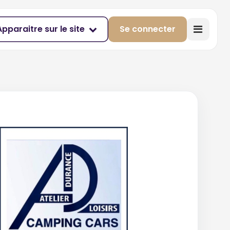
Apparaitre sur le site
Se connecter