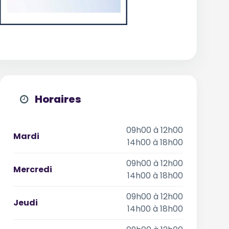
Horaires
09h00 à 12h00
Mardi
14h00 à 18h00
09h00 à 12h00
Mercredi
14h00 à 18h00
09h00 à 12h00
Jeudi
14h00 à 18h00