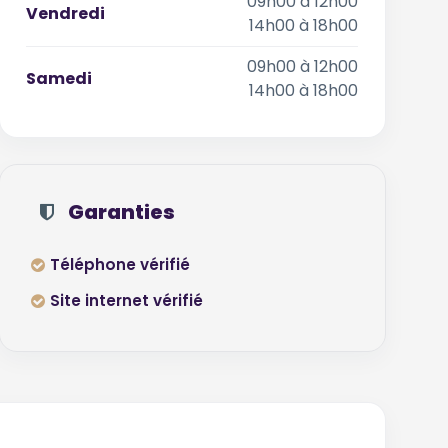
09h00 à 12h00
Vendredi
14h00 à 18h00
09h00 à 12h00
Samedi
14h00 à 18h00
Garanties
Téléphone vérifié
Site internet vérifié