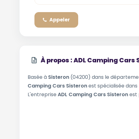
Appeler
À propos : ADL Camping Cars 
Basée à
Sisteron
(04200) dans le départem
Camping Cars Sisteron
est spécialisée dans 
L'entreprise
ADL Camping Cars Sisteron
est