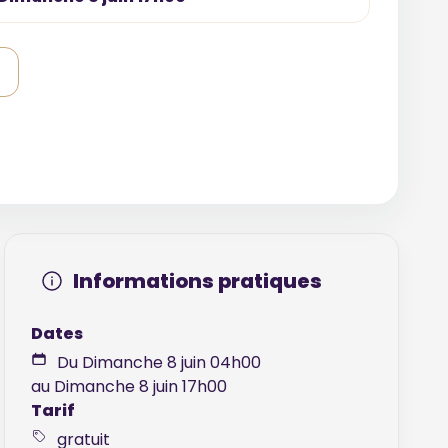
Informations pratiques
Dates
Du Dimanche 8 juin 04h00
au Dimanche 8 juin 17h00
Tarif
gratuit