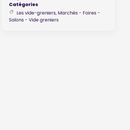
Catégories
Les vide-greniers, Marchés - Foires -
Salons - Vide greniers