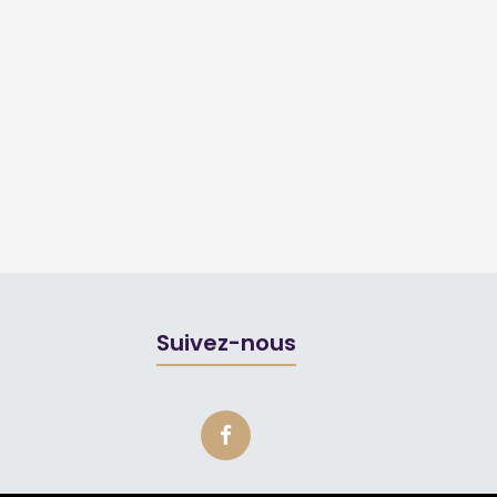
Suivez-nous