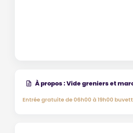
À propos : Vide greniers et mar
Entrée gratuite de 06h00 à 19h00 buvette