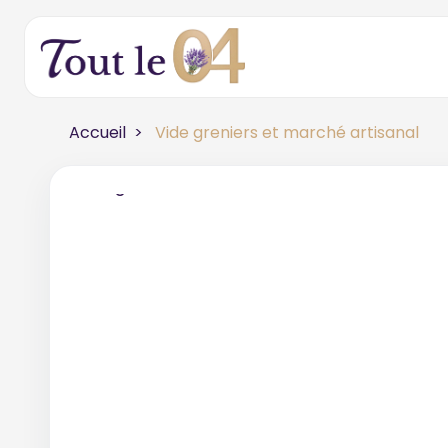
Accueil
Vide greniers et marché artisanal