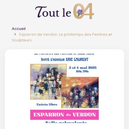
Accueil
Esparron de Verdon. Le printemps des Peintres et
Sculpteurs