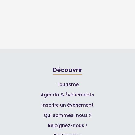
Découvrir
Tourisme
Agenda & Événements
Inscrire un événement
Qui sommes-nous ?
Rejoignez-nous !