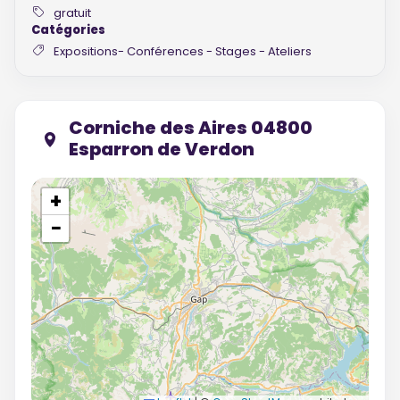
gratuit
Catégories
Expositions- Conférences - Stages - Ateliers
Corniche des Aires 04800
Esparron de Verdon
+
−