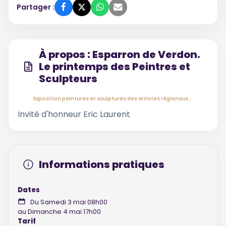
Partager :
À propos : Esparron de Verdon.
Le printemps des Peintres et
Sculpteurs
Exposition peintures et sculptures des artistes régionaux...
Invité d'honneur Eric Laurent
Informations pratiques
Dates
Du Samedi 3 mai 08h00
au Dimanche 4 mai 17h00
Tarif