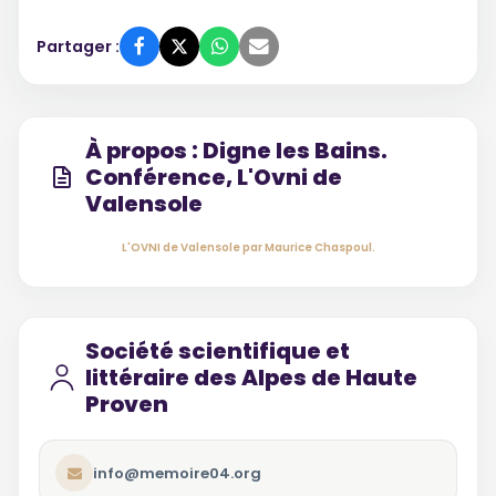
Partager :
À propos : Digne les Bains.
Conférence, L'Ovni de
Valensole
L'OVNI de Valensole par Maurice Chaspoul.
Société scientifique et
littéraire des Alpes de Haute
Proven
info@memoire04.org