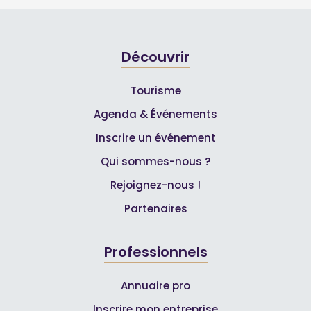
Découvrir
Tourisme
Agenda & Événements
Inscrire un événement
Qui sommes-nous ?
Rejoignez-nous !
Partenaires
Professionnels
Annuaire pro
Inscrire mon entreprise