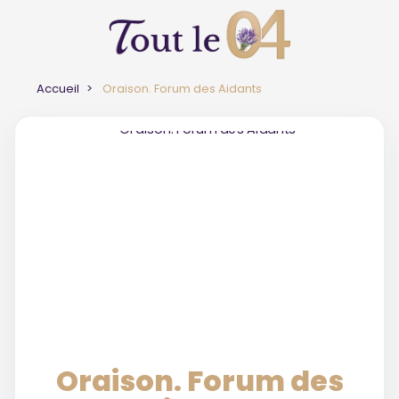
Accueil
Oraison. Forum des Aidants
Oraison. Forum des