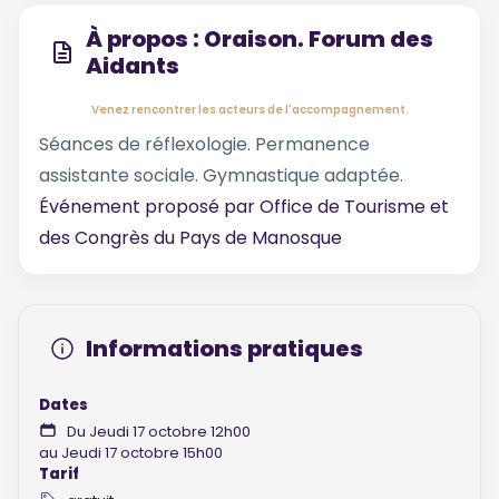
À propos : Oraison. Forum des
Aidants
Venez rencontrer les acteurs de l'accompagnement.
Séances de réflexologie. Permanence
assistante sociale. Gymnastique adaptée.
Événement proposé par
Office de Tourisme et
des Congrès du Pays de Manosque
Informations pratiques
Dates
Du Jeudi 17 octobre 12h00
au Jeudi 17 octobre 15h00
Tarif