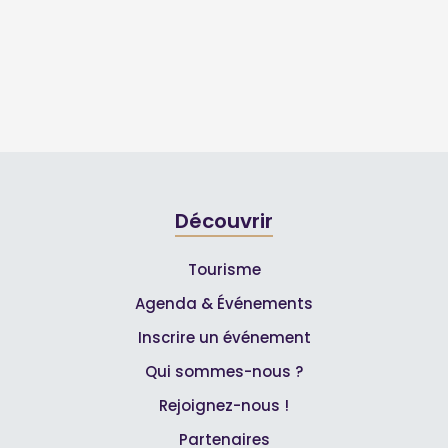
Découvrir
Tourisme
Agenda & Événements
Inscrire un événement
Qui sommes-nous ?
Rejoignez-nous !
Partenaires