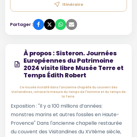
Itinéraire
Partager :
À propos : Sisteron. Journées
Européennes du Patrimoine
2024 visite libre Musée Terre et
Temps Édith Robert
Ce musée installé dans l'ancienne chapelle du couvent des
Visitandines, retrace la mesure du temps de l'Homme et du temps de
la Terre.
Exposition : "Il y a 100 millions d’années:
monstres marins et autres fossiles en Haute-
Provence" Dans l'ancienne chapelle restaurée
du couvent des Visitandines du XVIIème siècle,