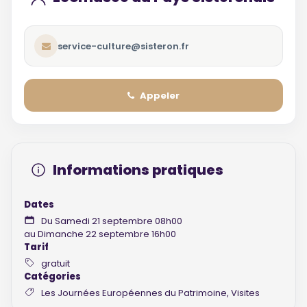
service-culture@sisteron.fr
Appeler
Informations pratiques
Dates
Du Samedi 21 septembre 08h00
au Dimanche 22 septembre 16h00
Tarif
gratuit
Catégories
Les Journées Européennes du Patrimoine, Visites