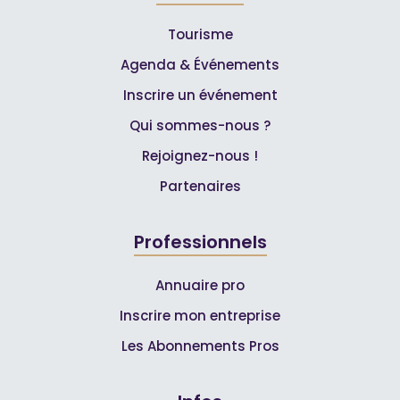
Tourisme
Agenda & Événements
Inscrire un événement
Qui sommes-nous ?
Rejoignez-nous !
Partenaires
Professionnels
Annuaire pro
Inscrire mon entreprise
Les Abonnements Pros