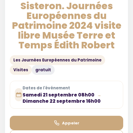
Sisteron. Journées
Européennes du
Patrimoine 2024 visite
libre Musée Terre et
Temps Édith Robert
Les Journées Européennes du Patrimoine
Visites
gratuit
Dates de l'événement
Samedi 21 septembre 08h00
→
Dimanche 22 septembre 16h00
Appeler