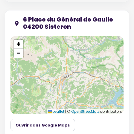
6 Place du Général de Gaulle
04200 Sisteron
+
−
Leaflet
|
©
OpenStreetMap
contributors
Ouvrir dans Google Maps