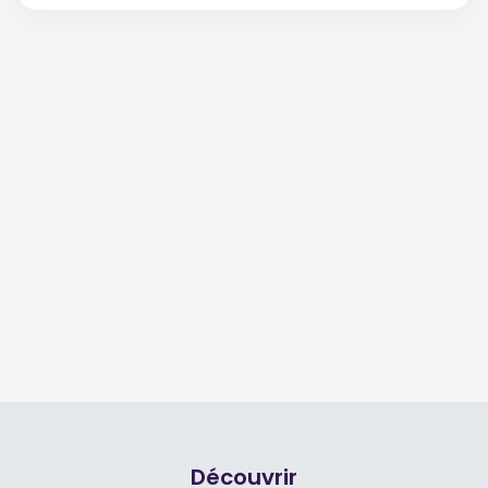
Découvrir