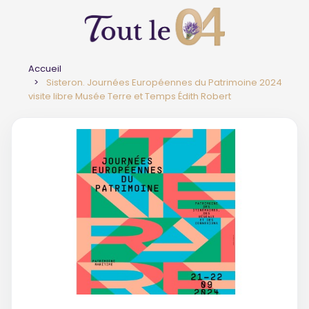
Accueil
Sisteron. Journées Européennes du Patrimoine 2024
visite libre Musée Terre et Temps Édith Robert