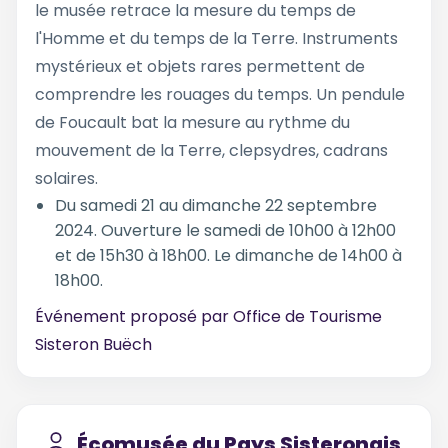
le musée retrace la mesure du temps de
l'Homme et du temps de la Terre. Instruments
mystérieux et objets rares permettent de
comprendre les rouages du temps. Un pendule
de Foucault bat la mesure au rythme du
mouvement de la Terre, clepsydres, cadrans
solaires.
Du samedi 21 au dimanche 22 septembre
2024. Ouverture le samedi de 10h00 à 12h00
et de 15h30 à 18h00. Le dimanche de 14h00 à
18h00.
Événement proposé par
Office de Tourisme
Sisteron Buëch
Écomusée du Pays Sisteronais