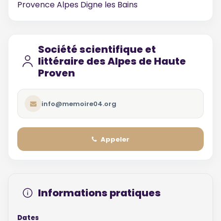
Provence Alpes Digne les Bains
Société scientifique et
littéraire des Alpes de Haute
Proven
info@memoire04.org
Appeler
Informations pratiques
Dates