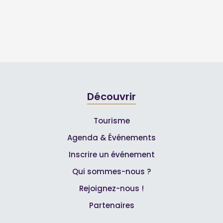
Découvrir
Tourisme
Agenda & Événements
Inscrire un événement
Qui sommes-nous ?
Rejoignez-nous !
Partenaires