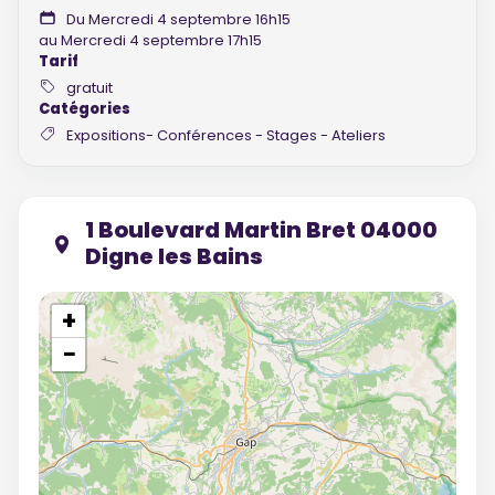
Du Mercredi 4 septembre 16h15
au Mercredi 4 septembre 17h15
Tarif
gratuit
Catégories
Expositions- Conférences - Stages - Ateliers
1 Boulevard Martin Bret 04000
Digne les Bains
+
−