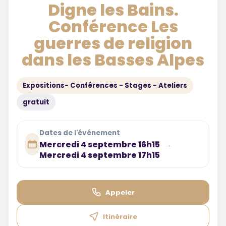
Digne les Bains.
Conférence Les
guerres de religion
dans les Basses Alpes
Expositions- Conférences - Stages - Ateliers
gratuit
Dates de l'événement
Mercredi 4 septembre 16h15
→
Mercredi 4 septembre 17h15
Appeler
Itinéraire