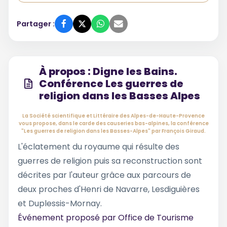
Partager :
À propos : Digne les Bains.
Conférence Les guerres de
religion dans les Basses Alpes
La Société scientifique et Littéraire des Alpes-de-Haute-Provence
vous propose, dans le carde des causeries bas-alpines, la conférence
"Les guerres de religion dans les Basses-Alpes" par François Giraud.
L'éclatement du royaume qui résulte des
guerres de religion puis sa reconstruction sont
décrites par l'auteur grâce aux parcours de
deux proches d'Henri de Navarre, Lesdiguières
et Duplessis-Mornay.
Événement proposé par
Office de Tourisme