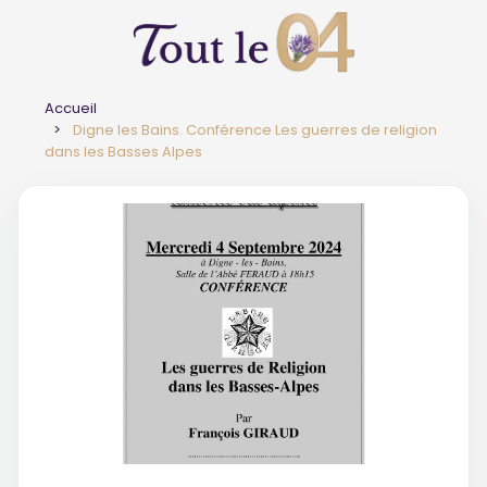
Accueil
Digne les Bains. Conférence Les guerres de religion
dans les Basses Alpes