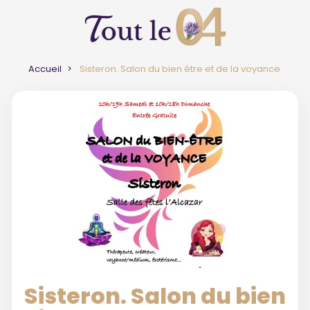
Accueil
Sisteron. Salon du bien être et de la voyance
Sisteron. Salon du bien