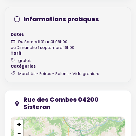
Informations pratiques
Dates
Du Samedi 31 août 08h00
au Dimanche 1 septembre 16h00
Tarif
gratuit
Catégories
Marchés - Foires - Salons - Vide greniers
Rue des Combes 04200
Sisteron
+
−