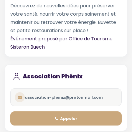
Découvrez de nouvelles idées pour préserver
votre santé, nourrir votre corps sainement et
maintenir ou retrouver votre énergie. Buvette
et petite restaurations sur place !
Événement proposé par
Office de Tourisme
Sisteron Buëch
Association Phénix
association-phenix@protonmail.com
Appeler