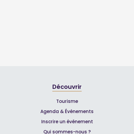
Découvrir
Tourisme
Agenda & Événements
Inscrire un événement
Qui sommes-nous ?