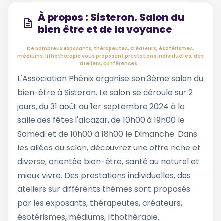
À propos : Sisteron. Salon du
bien être et de la voyance
De nombreux exposants, thérapeutes, créateurs, ésotérismes,
médiums, lithothérapie vous proposent prestations individuelles, des
ateliers, conférences...
L'Association Phénix organise son 3ème salon du
bien-être à Sisteron. Le salon se déroule sur 2
jours, du 31 août au 1er septembre 2024 à la
salle des fêtes l'alcazar, de 10h00 à 19h00 le
Samedi et de 10h00 à 18h00 le Dimanche. Dans
les allées du salon, découvrez une offre riche et
diverse, orientée bien-être, santé au naturel et
mieux vivre. Des prestations individuelles, des
ateliers sur différents thèmes sont proposés
par les exposants, thérapeutes, créateurs,
ésotérismes, médiums, lithothérapie..