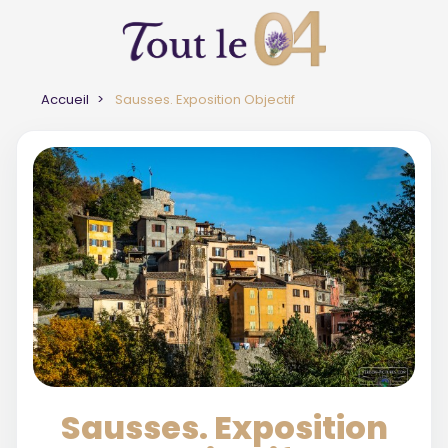
Accueil
Sausses. Exposition Objectif
Sausses. Exposition