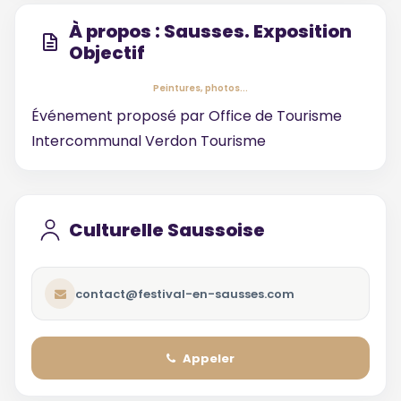
À propos : Sausses. Exposition
Objectif
Peintures, photos...
Événement proposé par
Office de Tourisme
Intercommunal Verdon Tourisme
Culturelle Saussoise
contact@festival-en-sausses.com
Appeler