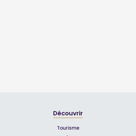
Découvrir
Tourisme