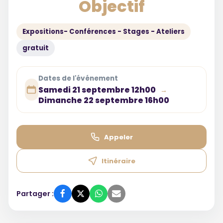
Objectif
Expositions- Conférences - Stages - Ateliers
gratuit
Dates de l'événement
Samedi 21 septembre 12h00
→
Dimanche 22 septembre 16h00
Appeler
Itinéraire
Partager :