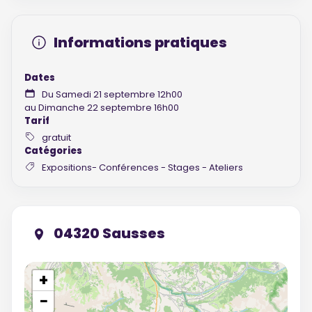
Informations pratiques
Dates
Du Samedi 21 septembre 12h00
au Dimanche 22 septembre 16h00
Tarif
gratuit
Catégories
Expositions- Conférences - Stages - Ateliers
04320 Sausses
+
−