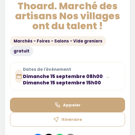
Thoard. Marché des
artisans Nos villages
ont du talent !
Marchés - Foires - Salons - Vide greniers
gratuit
Dates de l'événement
Dimanche 15 septembre 08h00
→
Dimanche 15 septembre 15h00
Appeler
Itinéraire