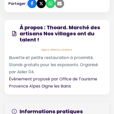
Partager :
À propos : Thoard. Marché des
artisans Nos villages ont du
talent !
Expos, démos, ateliers.
Buvette et petite restauration à proximité.
Stands gratuits pour les exposants. Organisé
par Aider 04.
Événement proposé par
Office de Tourisme
Provence Alpes Digne les Bains
Informations pratiques