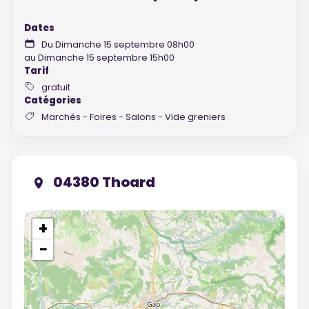
Dates
Du Dimanche 15 septembre 08h00
au Dimanche 15 septembre 15h00
Tarif
gratuit
Catégories
Marchés - Foires - Salons - Vide greniers
04380 Thoard
+
−