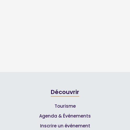
Découvrir
Tourisme
Agenda & Événements
Inscrire un événement