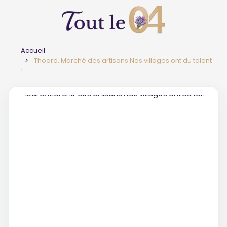
Accueil
Thoard. Marché des artisans Nos villages ont du talent
!