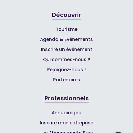
Découvrir
Tourisme
Agenda & Événements
Inscrire un événement
Qui sommes-nous ?
Rejoignez-nous !
Partenaires
Professionnels
Annuaire pro
Inscrire mon entreprise
Les Abonnements Pros