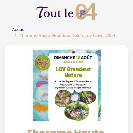
Accueil
Thorame Haute. Grandeur Nature Lov Estival 2024
Thorame Haute.