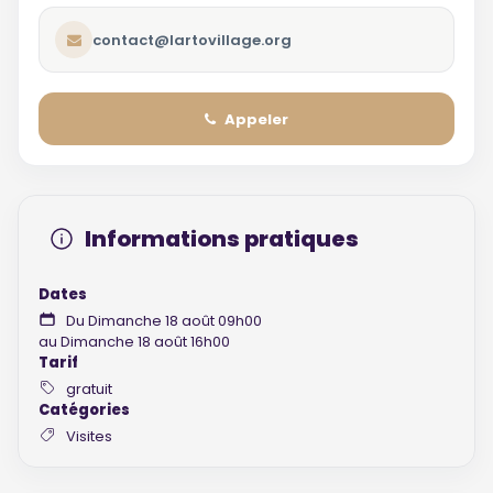
contact@lartovillage.org
Appeler
Informations pratiques
Dates
Du Dimanche 18 août 09h00
au Dimanche 18 août 16h00
Tarif
gratuit
Catégories
Visites