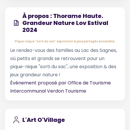
À propos : Thorame Haute.
Grandeur Nature Lov Estival
2024
Pique-nique "sorti du sac" exposition & jeux partagés ensemble.
Le rendez-vous des familles au Lac des Sagnes,
où petits et grands se retrouvent pour un
pique-nique "sorti du sac", une exposition & des
jeux grandeur nature !
Événement proposé par
Office de Tourisme
Intercommunal Verdon Tourisme
L'Art O'Village