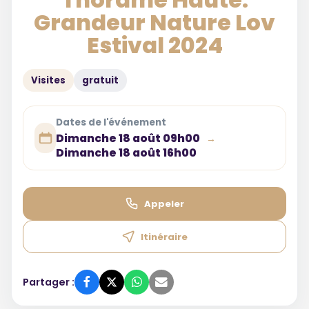
Grandeur Nature Lov
Estival 2024
Visites
gratuit
Dates de l'événement
Dimanche 18 août 09h00
→
Dimanche 18 août 16h00
Appeler
Itinéraire
Partager :