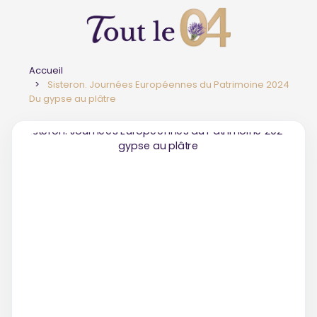
Accueil
Sisteron. Journées Européennes du Patrimoine 2024
Du gypse au plâtre