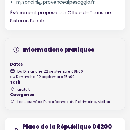
mj.soncini@provencealpesagglo.fr
Événement proposé par
Office de Tourisme
Sisteron Buëch
Informations pratiques
Dates
Du Dimanche 22 septembre 08h00
au Dimanche 22 septembre 15h00
Tarif
gratuit
Catégories
Les Journées Européennes du Patrimoine, Visites
Place de la République 04200