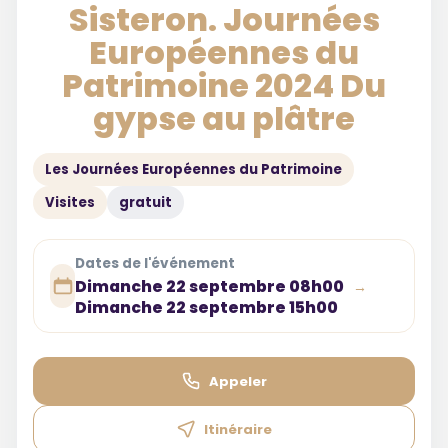
Sisteron. Journées
Européennes du
Patrimoine 2024 Du
gypse au plâtre
Les Journées Européennes du Patrimoine
Visites
gratuit
Dates de l'événement
Dimanche 22 septembre 08h00
→
Dimanche 22 septembre 15h00
Appeler
Itinéraire