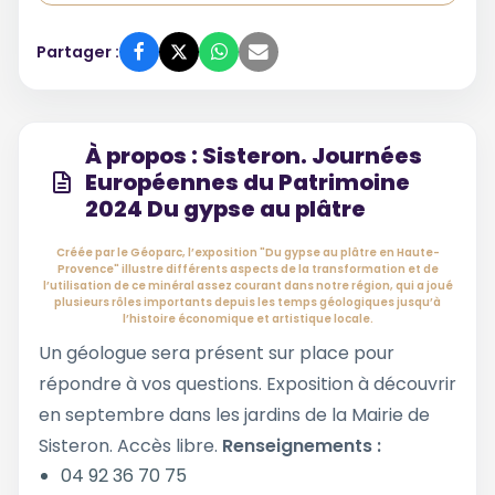
Partager :
À propos : Sisteron. Journées
Européennes du Patrimoine
2024 Du gypse au plâtre
Créée par le Géoparc, l’exposition "Du gypse au plâtre en Haute-
Provence" illustre différents aspects de la transformation et de
l’utilisation de ce minéral assez courant dans notre région, qui a joué
plusieurs rôles importants depuis les temps géologiques jusqu’à
l’histoire économique et artistique locale.
Un géologue sera présent sur place pour
répondre à vos questions. Exposition à découvrir
en septembre dans les jardins de la Mairie de
Sisteron. Accès libre.
Renseignements :
04 92 36 70 75