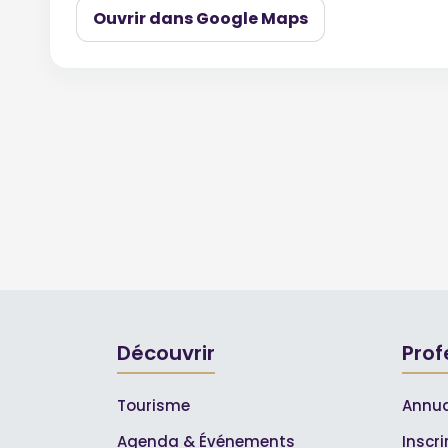
Ouvrir dans Google Maps
Découvrir
Prof
Tourisme
Annua
Agenda & Événements
Inscr