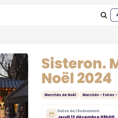
Sisteron. 
Noël 2024
Marchés de Noël
Marchés - Foires -
Dates de l'événement
Jeudi 12 décembre 09h00