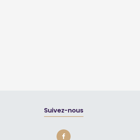
Suivez-nous