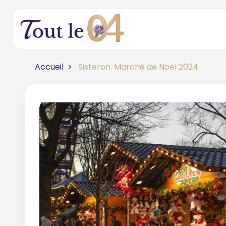
Accueil
Sisteron. Marché de Noël 2024