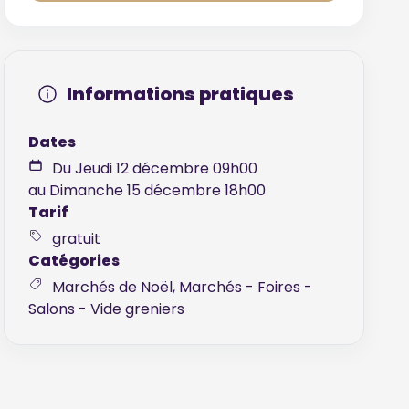
Informations pratiques
Dates
Du Jeudi 12 décembre 09h00
au Dimanche 15 décembre 18h00
Tarif
gratuit
Catégories
Marchés de Noël, Marchés - Foires -
Salons - Vide greniers