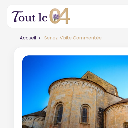
Accueil
Senez. Visite Commentée