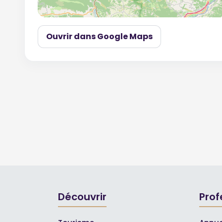
Ouvrir dans Google Maps
Découvrir
Prof