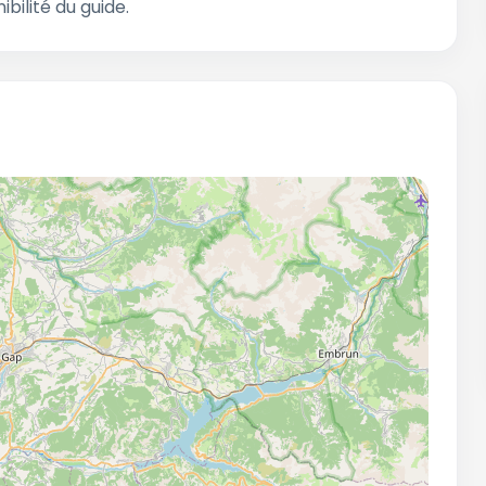
ibilité du guide.