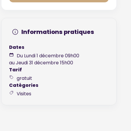
Informations pratiques
Dates
Du Lundi 1 décembre 09h00
au Jeudi 31 décembre 15h00
Tarif
gratuit
Catégories
Visites