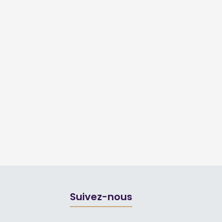
Suivez-nous