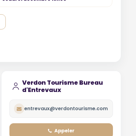
Verdon Tourisme Bureau
d'Entrevaux
entrevaux@verdontourisme.com
Appeler