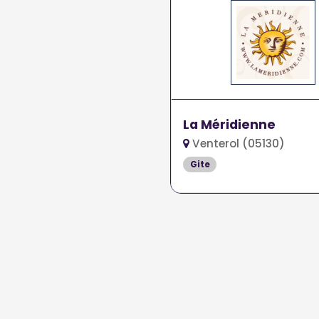
La Méridienne
Venterol (05130)
Gite