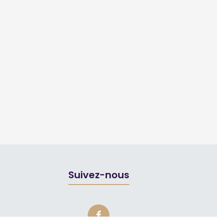
Suivez-nous