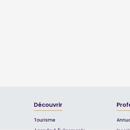
Découvrir
Prof
Tourisme
Annua