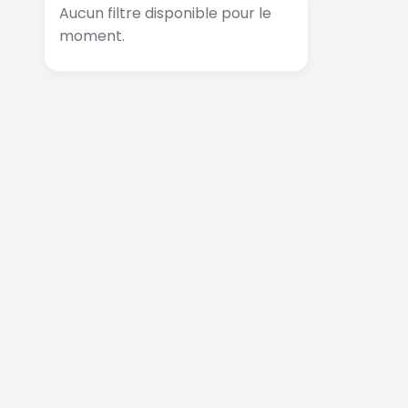
Aucun filtre disponible pour le
moment.