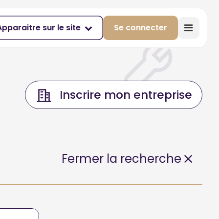
Apparaitre sur le site
Se connecter
Inscrire mon entreprise
Fermer la recherche