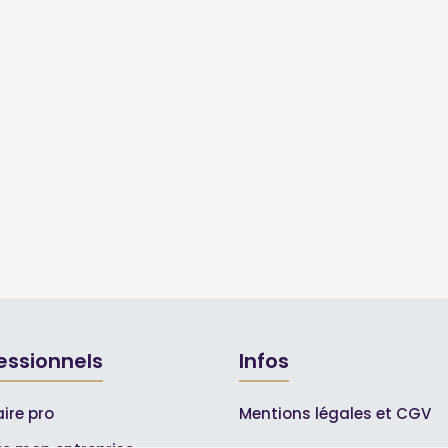
essionnels
Infos
ire pro
Mentions légales et CGV