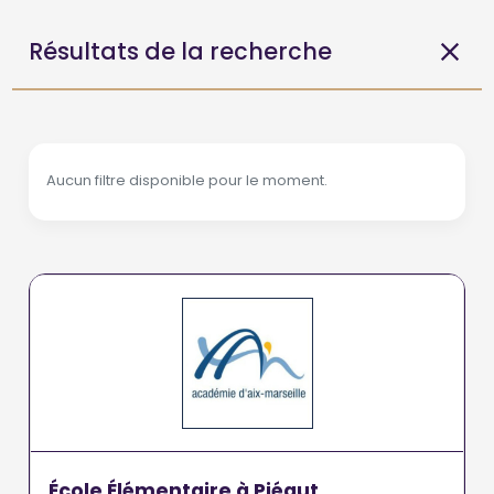
Résultats de la recherche
Aucun filtre disponible pour le moment.
École Élémentaire à Piégut