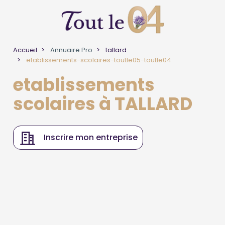
Accueil
Annuaire Pro
tallard
etablissements-scolaires-toutle05-toutle04
etablissements
scolaires à TALLARD
Inscrire mon entreprise