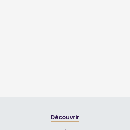
Découvrir