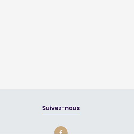
Suivez-nous