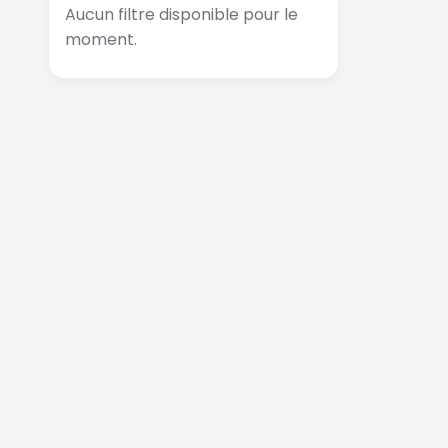
Aucun filtre disponible pour le
moment.