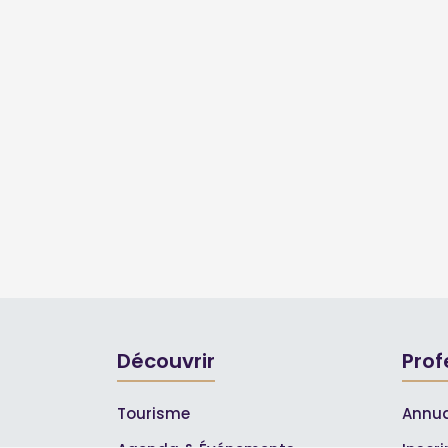
Découvrir
Prof
Tourisme
Annua