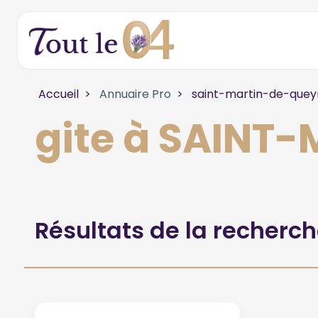
Accueil
Annuaire Pro
saint-martin-de-quey
gite à SAINT
Résultats de la recherc