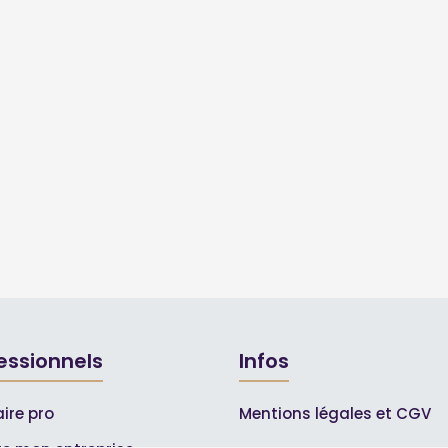
essionnels
Infos
ire pro
Mentions légales et CGV