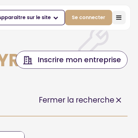
Apparaitre sur le site
Se connecter
YRIERES
Inscrire mon entreprise
Fermer la recherche