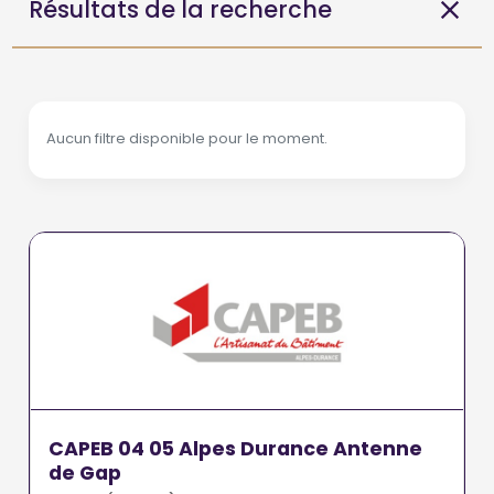
Résultats de la recherche
Aucun filtre disponible pour le moment.
CAPEB 04 05 Alpes Durance Antenne
de Gap