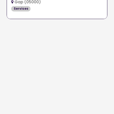
Gap (05000)
Services