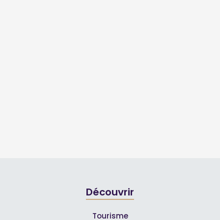
Découvrir
Tourisme