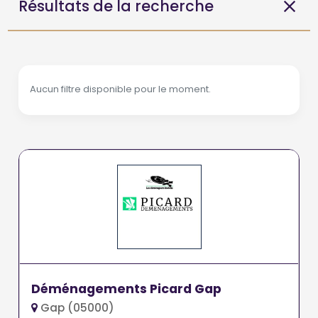
Résultats de la recherche
Aucun filtre disponible pour le moment.
Déménagements Picard Gap
Gap (05000)