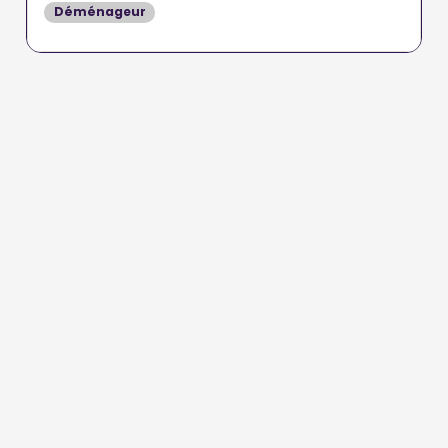
Déménageur