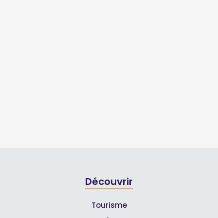
Découvrir
Tourisme