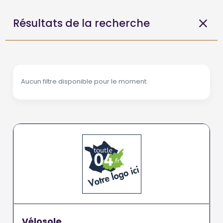
Résultats de la recherche
Aucun filtre disponible pour le moment.
Vélosole