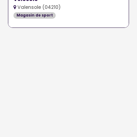
Valensole (04210)
Magasin de sport