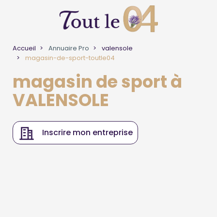
Accueil
Annuaire Pro
valensole
magasin-de-sport-toutle04
magasin de sport à
VALENSOLE
Inscrire mon entreprise