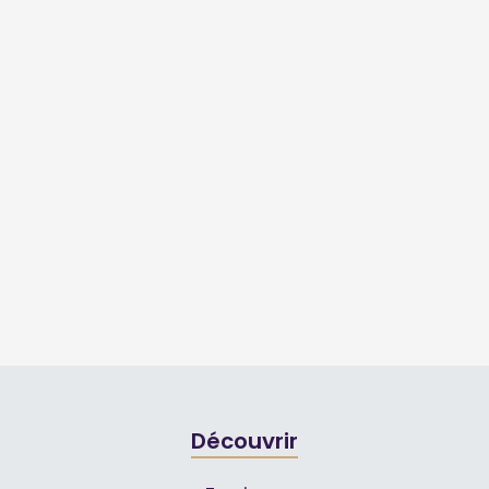
Découvrir