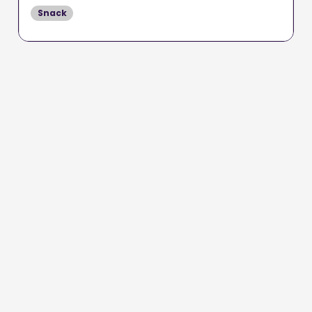
Snack