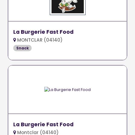
La Burgerie Fast Food
MONTCLAR (04140)
Snack
La Burgerie Fast Food
Montclar (04140)