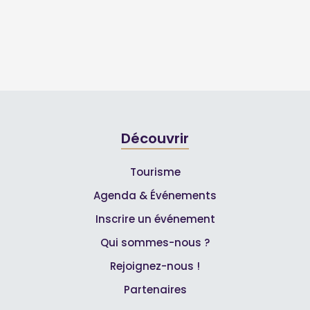
Découvrir
Tourisme
Agenda & Événements
Inscrire un événement
Qui sommes-nous ?
Rejoignez-nous !
Partenaires