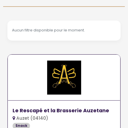
Aucun filtre disponible pour le moment.
Le Rescapé et la Brasserie Auzetane
Auzet (04140)
Snack