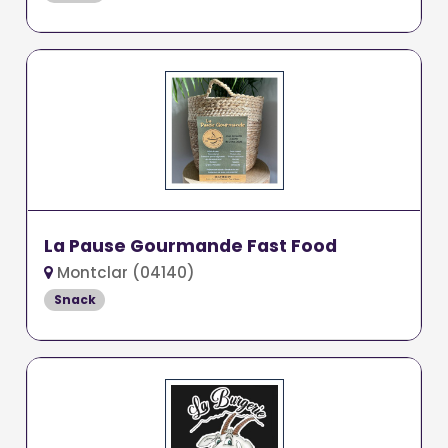
La Pause Gourmande Fast Food
Montclar (04140)
Snack