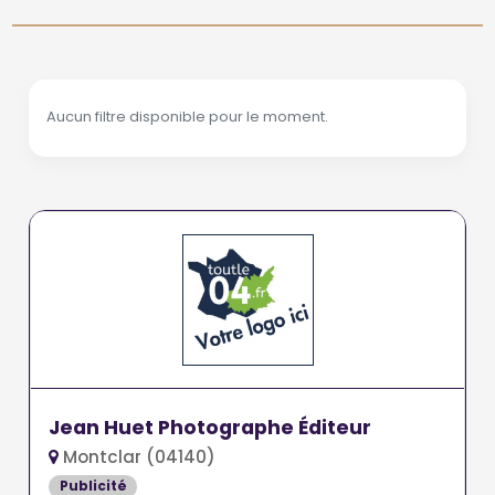
Aucun filtre disponible pour le moment.
Jean Huet Photographe Éditeur
Montclar (04140)
Publicité