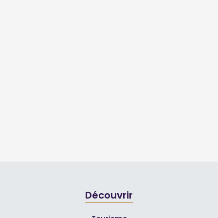
Découvrir