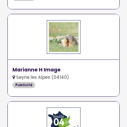
Marianne H Image
Seyne les Alpes (04140)
Publicité