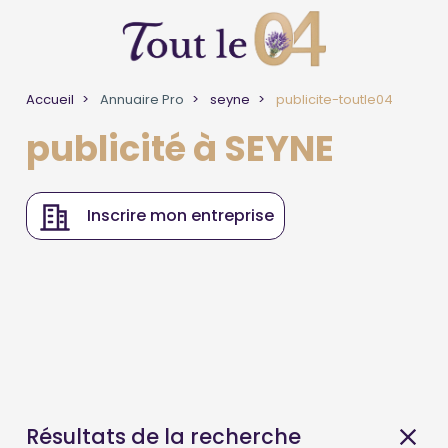
Accueil
Annuaire Pro
seyne
publicite-toutle04
publicité à SEYNE
Inscrire mon entreprise
Résultats de la recherche