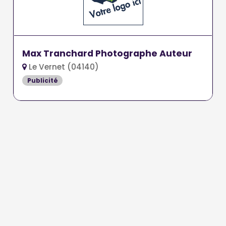
Max Tranchard Photographe Auteur
Le Vernet (04140)
Publicité