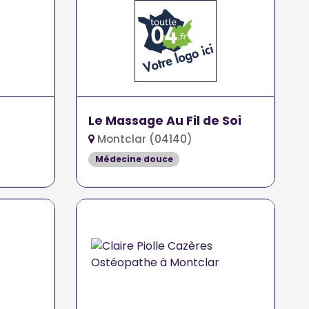
Le Massage Au Fil de Soi
Montclar (04140)
Médecine douce