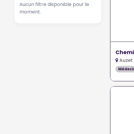
Aucun filtre disponible pour le
moment.
Chemi
Auzet
Médeci