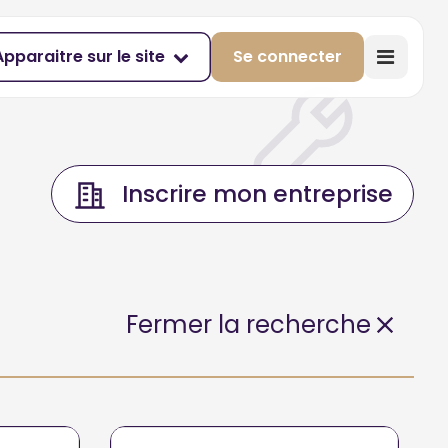
Apparaitre sur le site
Se connecter
Inscrire mon entreprise
Fermer la recherche