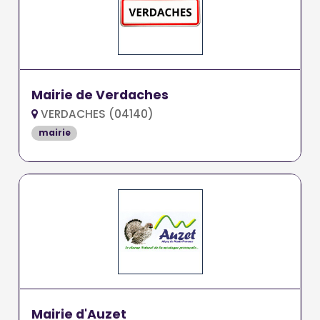
Mairie de Verdaches
VERDACHES (04140)
mairie
Mairie d'Auzet