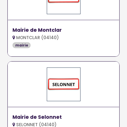
Mairie de Montclar
MONTCLAR (04140)
mairie
Mairie de Selonnet
SELONNET (04140)