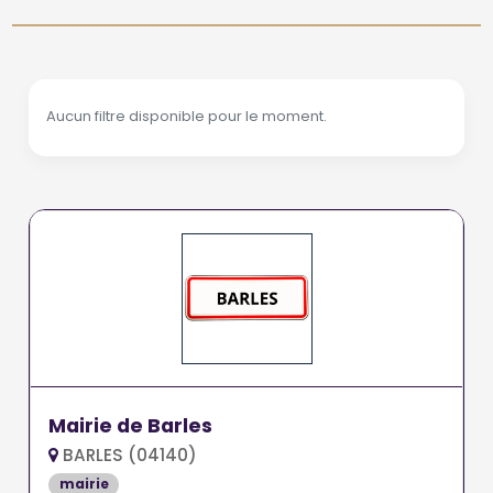
Aucun filtre disponible pour le moment.
Mairie de Barles
BARLES (04140)
mairie