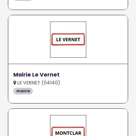
Mairie Le Vernet
LE VERNET (04140)
mairie