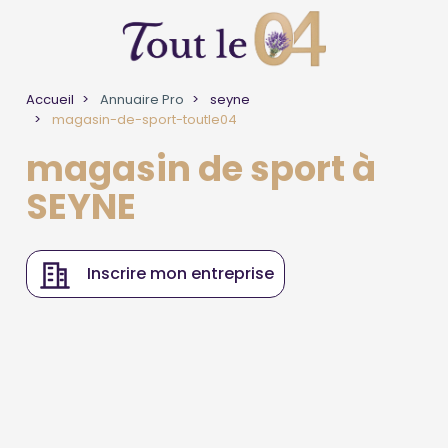
Accueil
Annuaire Pro
seyne
magasin-de-sport-toutle04
magasin de sport à
SEYNE
Inscrire mon entreprise