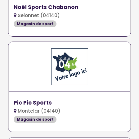
Noël Sports Chabanon
Selonnet (04140)
Magasin de sport
Pic Pic Sports
Montclar (04140)
Magasin de sport