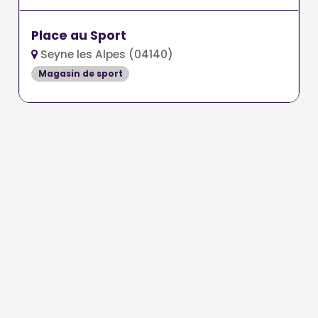
Place au Sport
Seyne les Alpes (04140)
Magasin de sport