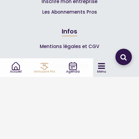
Inscrire mon entreprise
Les Abonnements Pros
Infos
Mentions légales et CGV
Suivez-nous
Accueil
Annuaire Pro
Agenda
Menu
© 2007-2026
Toutle04