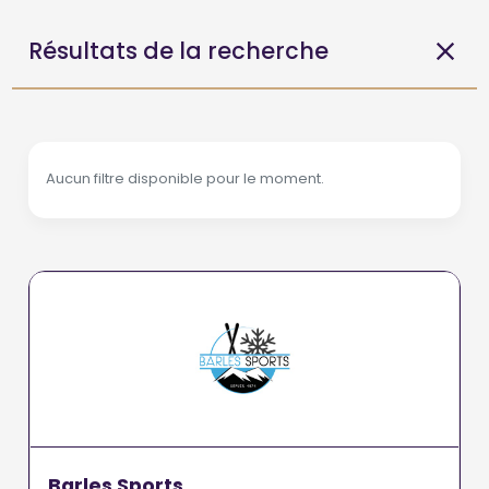
Résultats de la recherche
Aucun filtre disponible pour le moment.
Barles Sports