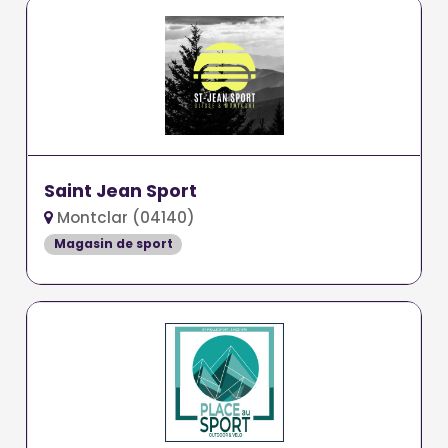
Saint Jean Sport
Montclar (04140)
Magasin de sport