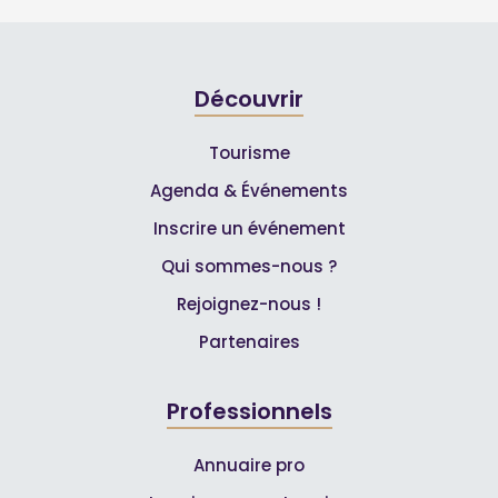
Découvrir
Tourisme
Agenda & Événements
Inscrire un événement
Qui sommes-nous ?
Rejoignez-nous !
Partenaires
Professionnels
Annuaire pro