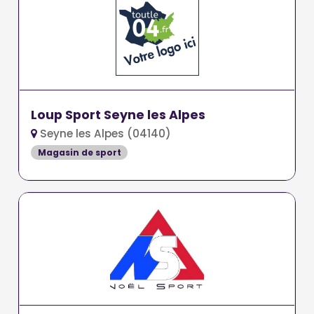
Loup Sport Seyne les Alpes
Seyne les Alpes (04140)
Magasin de sport