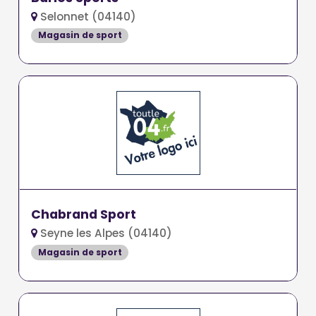
Selonnet (04140)
Magasin de sport
Chabrand Sport
Seyne les Alpes (04140)
Magasin de sport