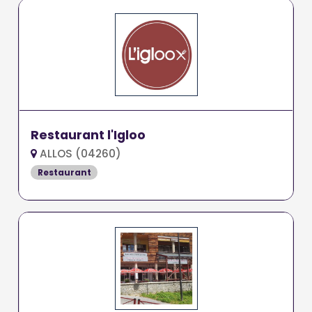
Restaurant l'Igloo
ALLOS (04260)
Restaurant