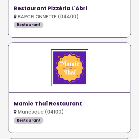
Restaurant Pizzéria L'Abri
BARCELONNETTE (04400)
Restaurant
Mamie Thaï Restaurant
Manosque (04100)
Restaurant