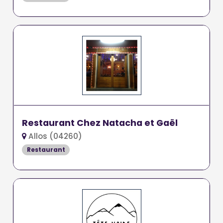
Restaurant Chez Natacha et Gaël
Allos (04260)
Restaurant