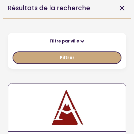
Résultats de la recherche
Filtre par ville
Filtrer