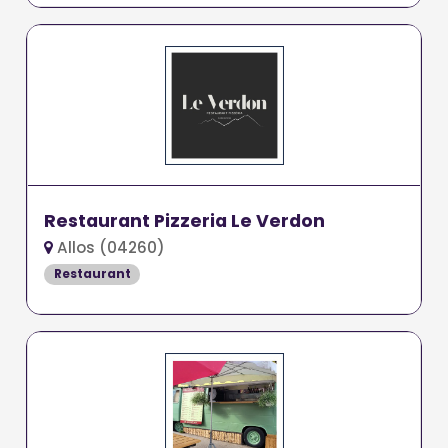
Restaurant Pizzeria Le Verdon
Allos (04260)
Restaurant