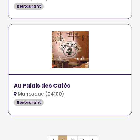
Restaurant
Au Palais des Cafés
Manosque (04100)
Restaurant