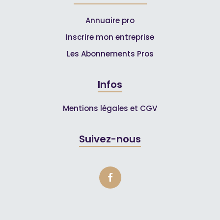
Annuaire pro
Inscrire mon entreprise
Les Abonnements Pros
Infos
Mentions légales et CGV
Suivez-nous