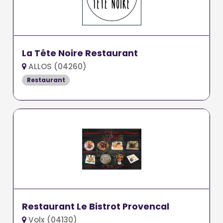
La Tête Noire Restaurant
ALLOS (04260)
Restaurant
Restaurant Le Bistrot Provencal
Volx (04130)