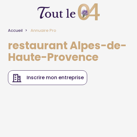
Accueil
Annuaire Pro
restaurant Alpes-de-
Haute-Provence
Inscrire mon entreprise