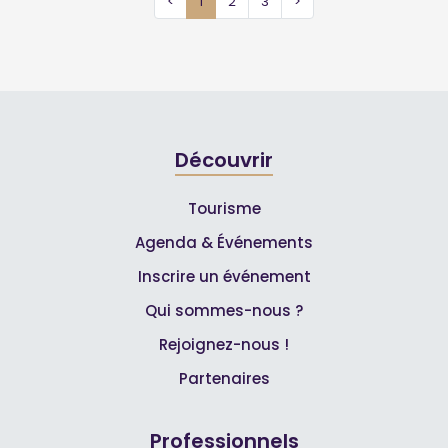
<
1
2
3
>
Découvrir
Tourisme
Agenda & Événements
Inscrire un événement
Qui sommes-nous ?
Rejoignez-nous !
Partenaires
Professionnels