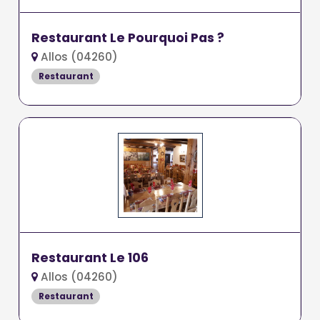
Restaurant Le Pourquoi Pas ?
Allos (04260)
Restaurant
Restaurant Le 106
Allos (04260)
Restaurant