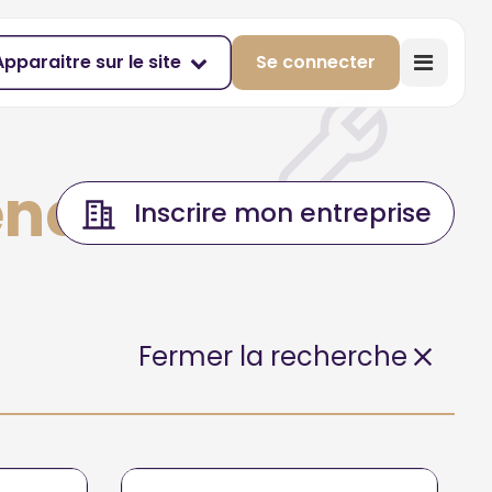
Apparaitre sur le site
Se connecter
ence
Inscrire mon entreprise
Fermer la recherche