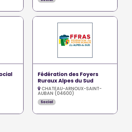
ocial
Fédération des Foyers
Ruraux Alpes du Sud
CHATEAU-ARNOUX-SAINT-
AUBAN (04600)
Social