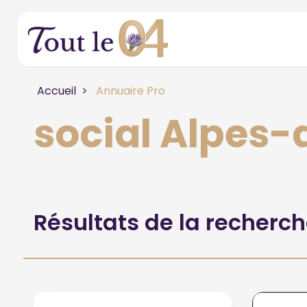
Accueil
Annuaire Pro
social Alpes
Résultats de la recherc