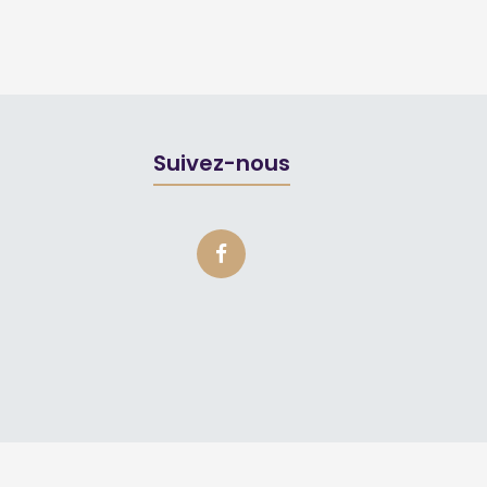
Suivez-nous