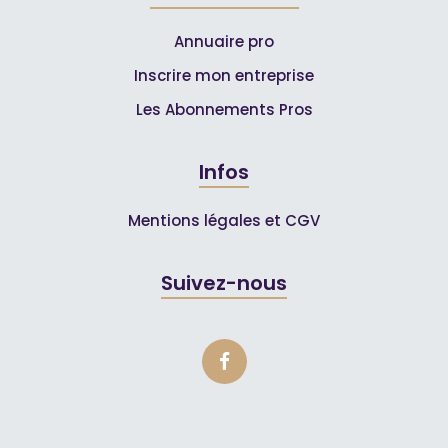
Annuaire pro
Inscrire mon entreprise
Les Abonnements Pros
Infos
Mentions légales et CGV
Suivez-nous