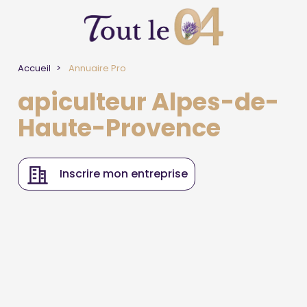
Accueil
Annuaire Pro
apiculteur Alpes-de-
Haute-Provence
Inscrire mon entreprise