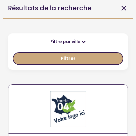
Résultats de la recherche
Filtre par ville
Filtrer