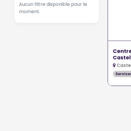
Aucun filtre disponible pour le
moment.
Centre
Castel
Castel
Service