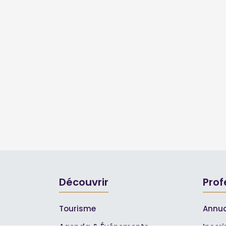
Découvrir
Prof
Tourisme
Annua