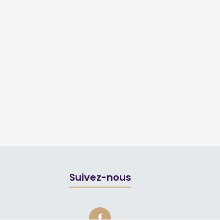
Suivez-nous