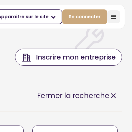
Apparaitre sur le site
Se connecter
Inscrire mon entreprise
Fermer la recherche