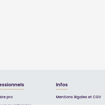
essionnels
Infos
ire pro
Mentions légales et CGV