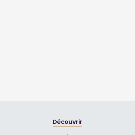
Découvrir