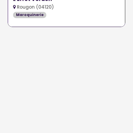
Rougon (04120)
Maroquinerie