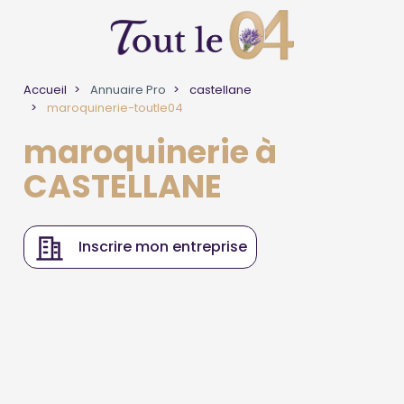
Accueil
Annuaire Pro
castellane
maroquinerie-toutle04
maroquinerie à
CASTELLANE
Inscrire mon entreprise