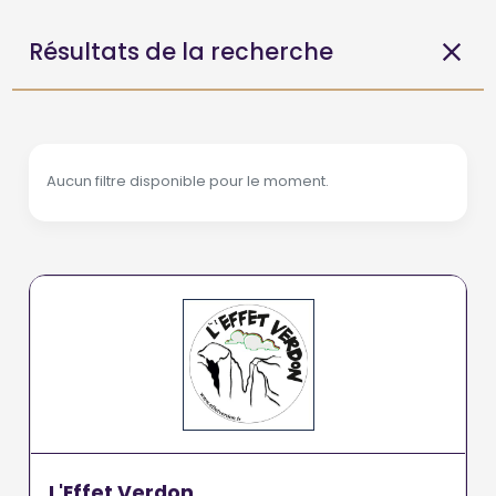
Résultats de la recherche
Aucun filtre disponible pour le moment.
L'Effet Verdon