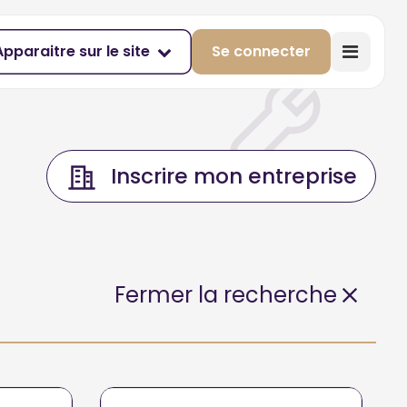
Apparaitre sur le site
Se connecter
Inscrire mon entreprise
Fermer la recherche