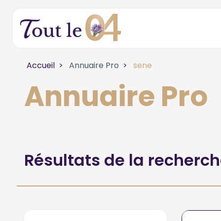
Accueil
Annuaire Pro
sene
Annuaire Pro
Résultats de la recherc