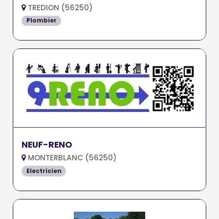
TREDION (56250)
Plombier
NEUF-RENO
MONTERBLANC (56250)
Electricien