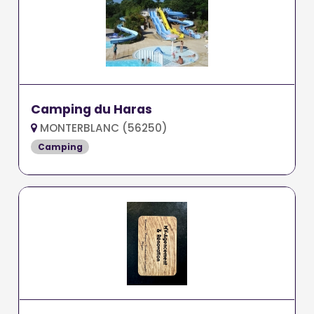
Camping du Haras
MONTERBLANC (56250)
Camping