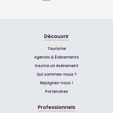
Découvrir
Tourisme
Agenda & Événements
Inscrire un événement
Qui sommes-nous ?
Rejoignez-nous !
Partenaires
Professionnels