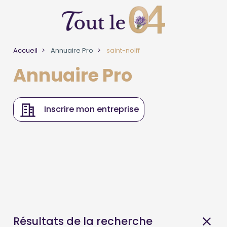
Accueil
Annuaire Pro
saint-nolff
Annuaire Pro
Inscrire mon entreprise
Résultats de la recherche