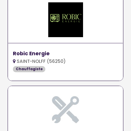
Robic Energie
SAINT-NOLFF (56250)
Chauffagiste