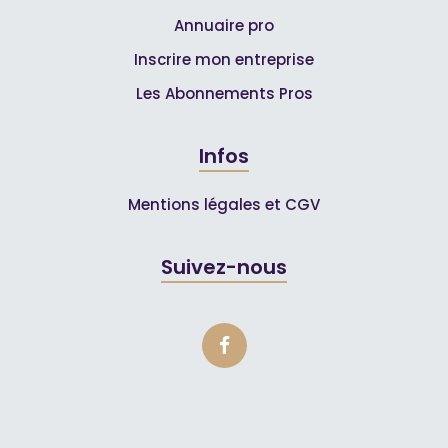
Annuaire pro
Inscrire mon entreprise
Les Abonnements Pros
Infos
Mentions légales et CGV
Suivez-nous