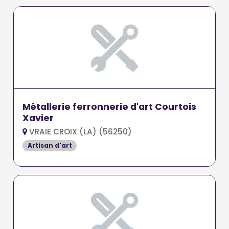
Métallerie ferronnerie d'art Courtois
Xavier
VRAIE CROIX (LA) (56250)
Artisan d'art