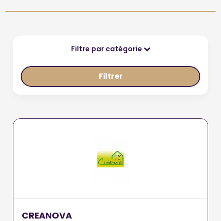
Filtre par catégorie
Filtrer
CREANOVA