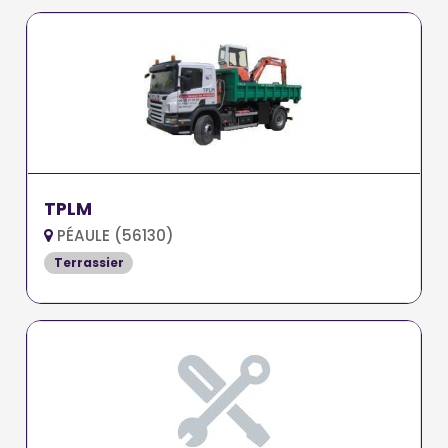
TPLM
PÉAULE (56130)
Terrassier