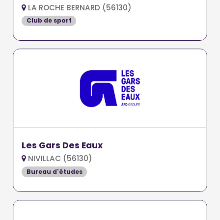
LA ROCHE BERNARD (56130)
Club de sport
Les Gars Des Eaux
NIVILLAC (56130)
Bureau d'études