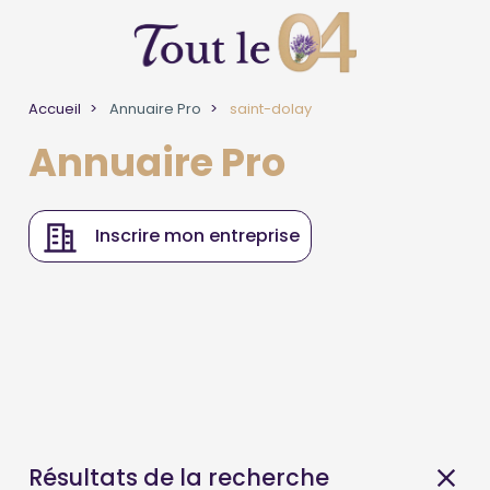
Accueil
Annuaire Pro
saint-dolay
Annuaire Pro
Inscrire mon entreprise
Résultats de la recherche