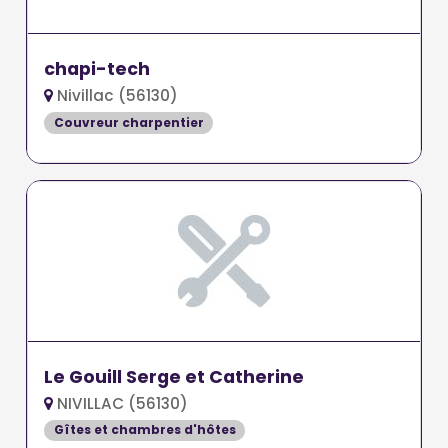
chapi-tech
Nivillac (56130)
Couvreur charpentier
Le Gouill Serge et Catherine
NIVILLAC (56130)
Gîtes et chambres d'hôtes