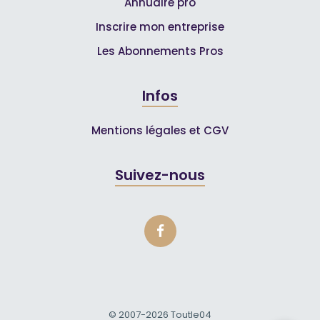
Annuaire pro
Inscrire mon entreprise
Les Abonnements Pros
Infos
Mentions légales et CGV
Suivez-nous
© 2007-2026
Toutle04