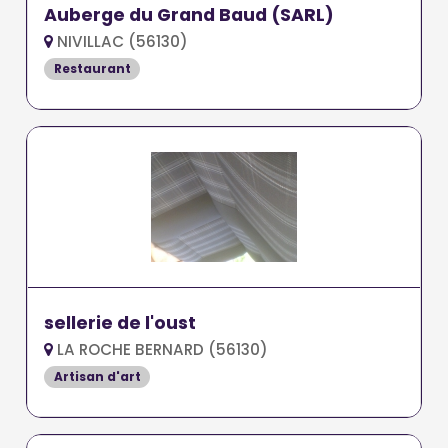
Auberge du Grand Baud (SARL)
NIVILLAC (56130)
Restaurant
sellerie de l'oust
LA ROCHE BERNARD (56130)
Artisan d'art