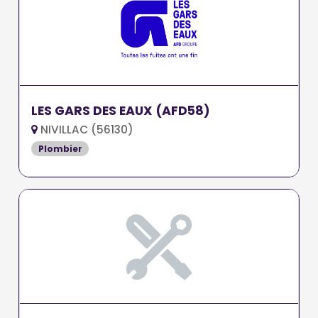
LES GARS DES EAUX (AFD58)
NIVILLAC (56130)
Plombier