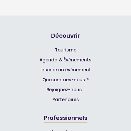
Découvrir
Tourisme
Agenda & Événements
Inscrire un événement
Qui sommes-nous ?
Rejoignez-nous !
Partenaires
Professionnels