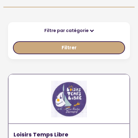
Filtre par catégorie
Filtrer
Loisirs Temps Libre