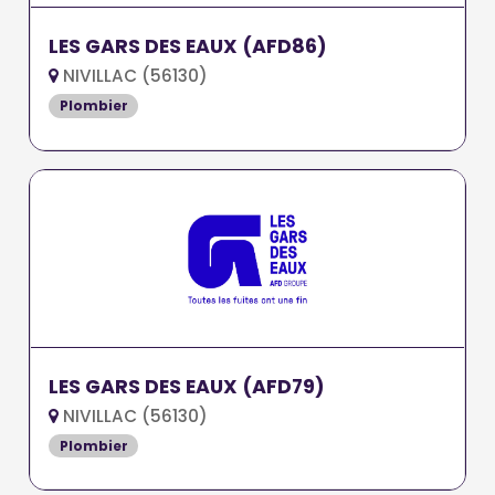
LES GARS DES EAUX (AFD86)
NIVILLAC (56130)
Plombier
LES GARS DES EAUX (AFD79)
NIVILLAC (56130)
Plombier