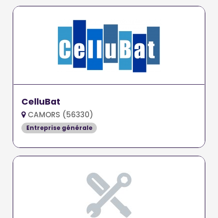
CelluBat
CAMORS (56330)
Entreprise générale