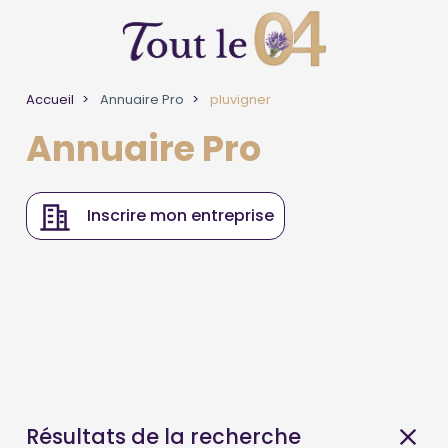
Accueil
Annuaire Pro
pluvigner
Annuaire Pro
Inscrire mon entreprise
Résultats de la recherche