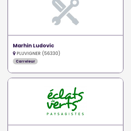
Marhin Ludovic
PLUVIGNER (56330)
Carreleur