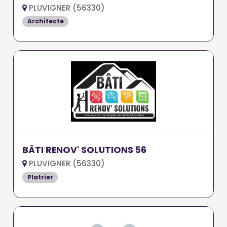
PLUVIGNER (56330)
Architecte
BÂTI RENOV' SOLUTIONS 56
PLUVIGNER (56330)
Platrier