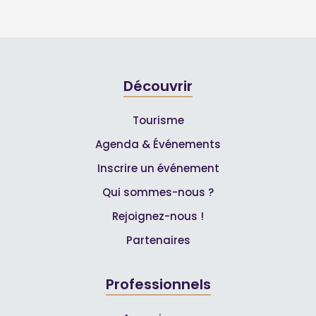
Découvrir
Tourisme
Agenda & Événements
Inscrire un événement
Qui sommes-nous ?
Rejoignez-nous !
Partenaires
Professionnels