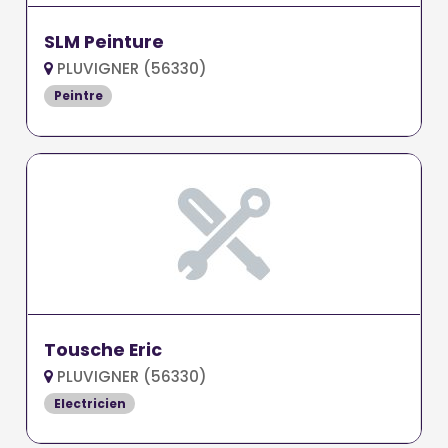
SLM Peinture
PLUVIGNER (56330)
Peintre
Tousche Eric
PLUVIGNER (56330)
Electricien