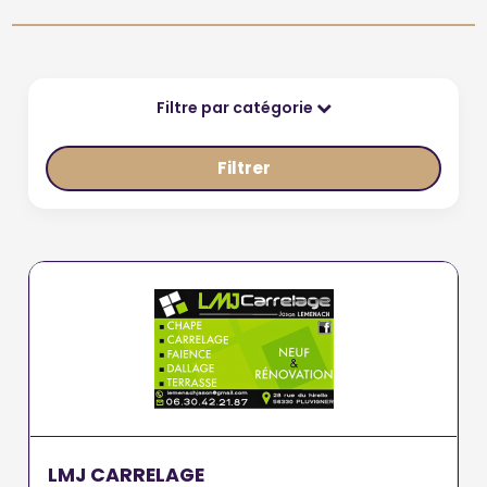
Filtre par catégorie
Filtrer
LMJ CARRELAGE