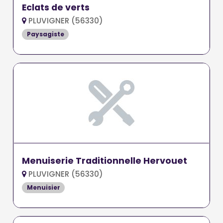
Eclats de verts
PLUVIGNER (56330)
Paysagiste
Menuiserie Traditionnelle Hervouet
PLUVIGNER (56330)
Menuisier