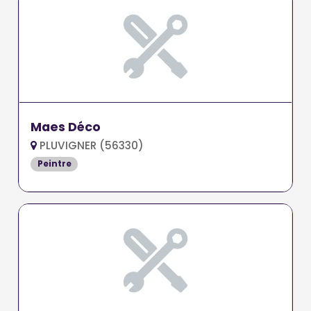
Maes Déco
PLUVIGNER (56330)
Peintre