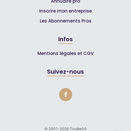
Annuaire pro
Inscrire mon entreprise
Les Abonnements Pros
Infos
Mentions légales et CGV
Suivez-nous
© 2007-2026
Toutle04