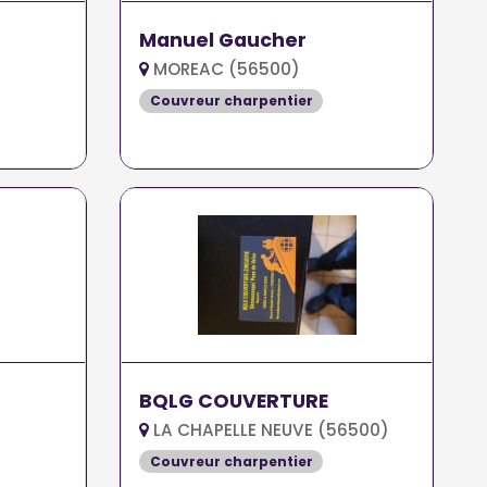
Manuel Gaucher
MOREAC (56500)
)
Couvreur charpentier
BQLG COUVERTURE
LA CHAPELLE NEUVE (56500)
Couvreur charpentier