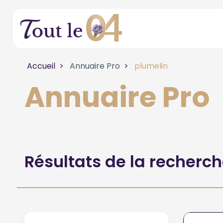
Accueil
Annuaire Pro
plumelin
Annuaire Pro
Résultats de la recherc