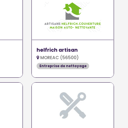
helfrich artisan
MOREAC (56500)
Entreprise de nettoyage