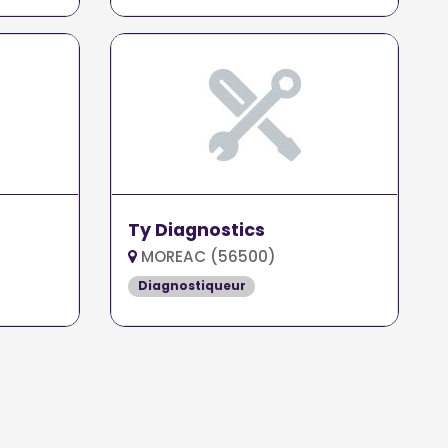
Ty Diagnostics
MOREAC (56500)
Diagnostiqueur