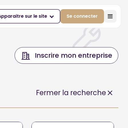
Apparaitre sur le site
Se connecter
Inscrire mon entreprise
Fermer la recherche