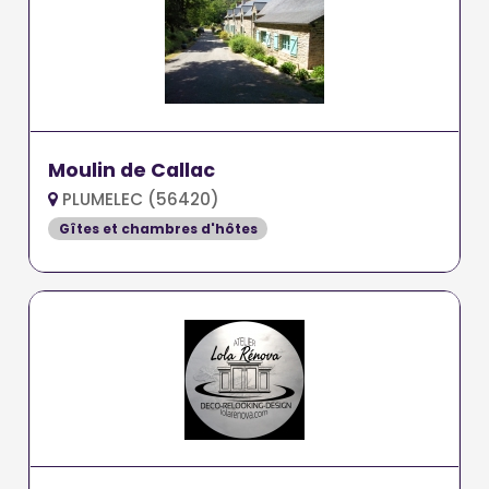
Moulin de Callac
PLUMELEC (56420)
Gîtes et chambres d'hôtes