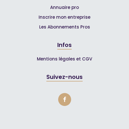
Annuaire pro
Inscrire mon entreprise
Les Abonnements Pros
Infos
Mentions légales et CGV
Suivez-nous