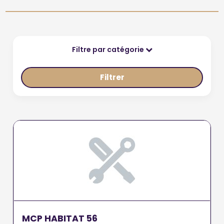
Filtre par catégorie
Filtrer
MCP HABITAT 56