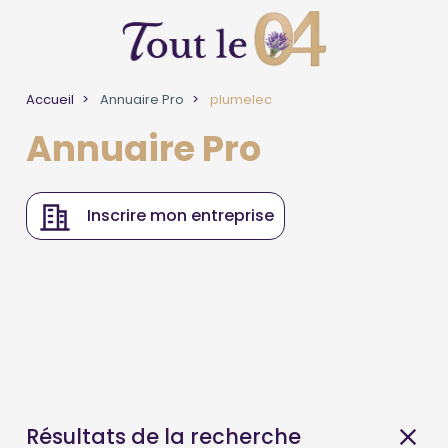
Accueil
Annuaire Pro
plumelec
Annuaire Pro
Inscrire mon entreprise
Résultats de la recherche