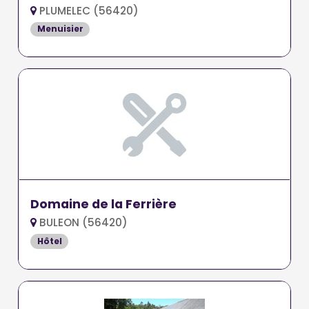
PLUMELEC (56420)
Menuisier
Domaine de la Ferrière
BULEON (56420)
Hôtel