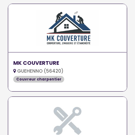
MK COUVERTURE
GUEHENNO (56420)
Couvreur charpentier