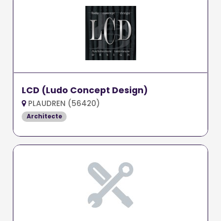
LCD (Ludo Concept Design)
PLAUDREN (56420)
Architecte