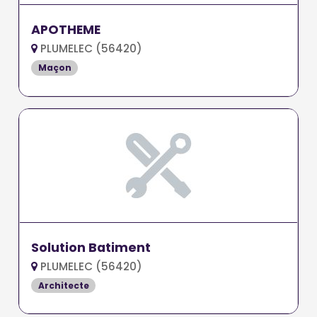
APOTHEME
PLUMELEC (56420)
Maçon
Solution Batiment
PLUMELEC (56420)
Architecte