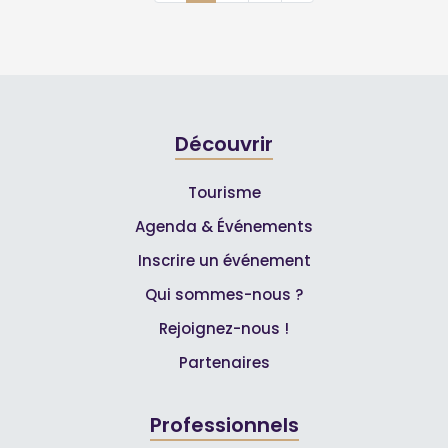
Découvrir
Tourisme
Agenda & Événements
Inscrire un événement
Qui sommes-nous ?
Rejoignez-nous !
Partenaires
Professionnels