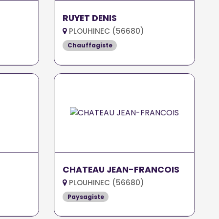
RUYET DENIS
PLOUHINEC (56680)
Chauffagiste
CHATEAU JEAN-FRANCOIS
PLOUHINEC (56680)
Paysagiste