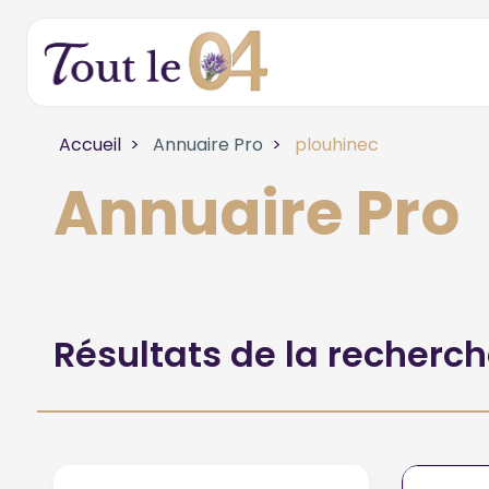
Accueil
Annuaire Pro
plouhinec
Annuaire Pro
Résultats de la recherc