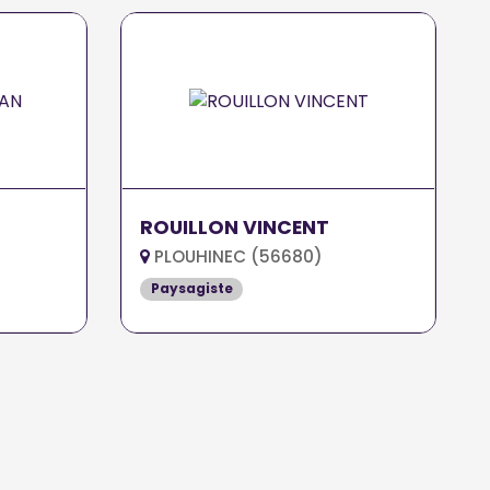
ROUILLON VINCENT
PLOUHINEC (56680)
Paysagiste