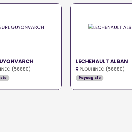
GUYONVARCH
LECHENAULT ALBAN
INEC (56680)
PLOUHINEC (56680)
ste
Paysagiste