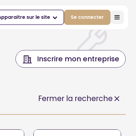
Apparaitre sur le site
Se connecter
Inscrire mon entreprise
Fermer la recherche