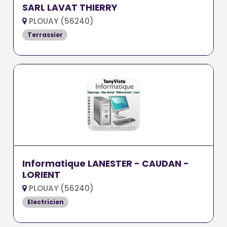
SARL LAVAT THIERRY
PLOUAY (56240)
Terrassier
Informatique LANESTER - CAUDAN -
LORIENT
PLOUAY (56240)
Electricien