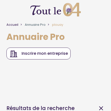
Accueil
Annuaire Pro
plouay
Annuaire Pro
Inscrire mon entreprise
Résultats de la recherche