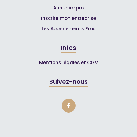
Annuaire pro
Inscrire mon entreprise
Les Abonnements Pros
Infos
Mentions légales et CGV
Suivez-nous