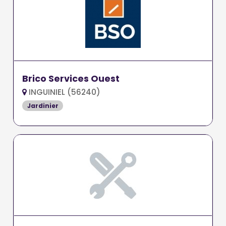
Brico Services Ouest
INGUINIEL (56240)
Jardinier