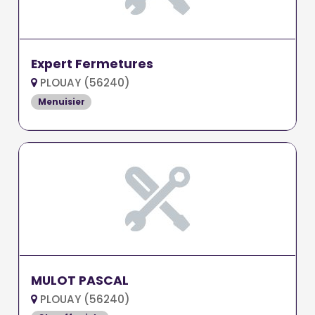
Expert Fermetures
PLOUAY (56240)
Menuisier
MULOT PASCAL
PLOUAY (56240)