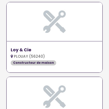
Loy & Cie
PLOUAY (56240)
Constructeur de maison