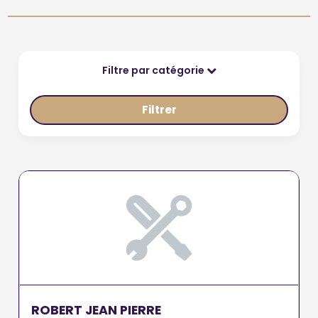
Filtre par catégorie
Filtrer
ROBERT JEAN PIERRE