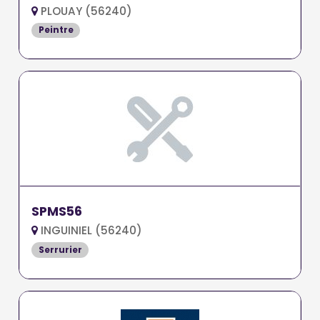
PLOUAY (56240)
Peintre
SPMS56
INGUINIEL (56240)
Serrurier