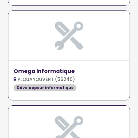
Omega Informatique
PLOUAYOUVERT (56240)
Développeur informatique