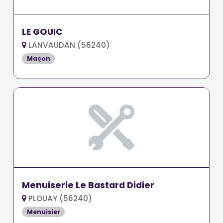
LE GOUIC
LANVAUDAN (56240)
Maçon
Menuiserie Le Bastard Didier
PLOUAY (56240)
Menuisier