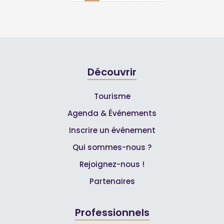
Découvrir
Tourisme
Agenda & Événements
Inscrire un événement
Qui sommes-nous ?
Rejoignez-nous !
Partenaires
Professionnels