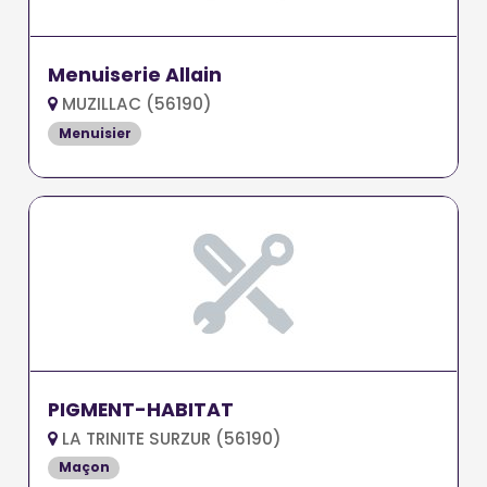
Menuiserie Allain
MUZILLAC (56190)
Menuisier
PIGMENT-HABITAT
LA TRINITE SURZUR (56190)
Maçon