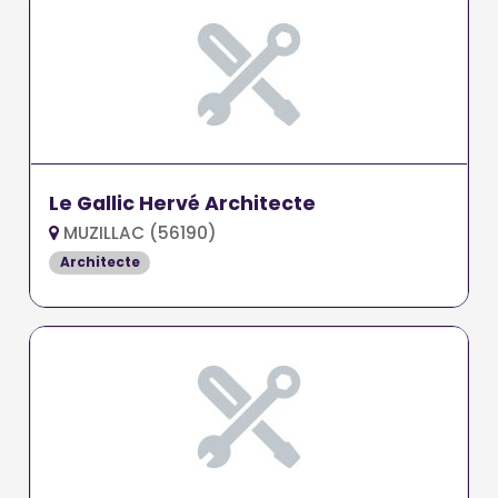
Le Gallic Hervé Architecte
MUZILLAC (56190)
Architecte