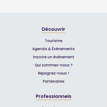
Découvrir
Tourisme
Agenda & Événements
Inscrire un événement
Qui sommes-nous ?
Rejoignez-nous !
Partenaires
Professionnels