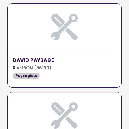
DAVID PAYSAGE
AMBON (56190)
Paysagiste