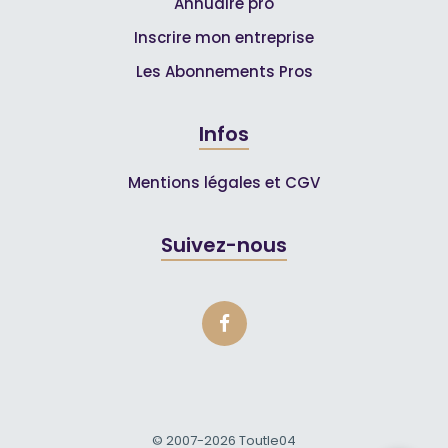
Annuaire pro
Inscrire mon entreprise
Les Abonnements Pros
Infos
Mentions légales et CGV
Suivez-nous
© 2007-2026
Toutle04