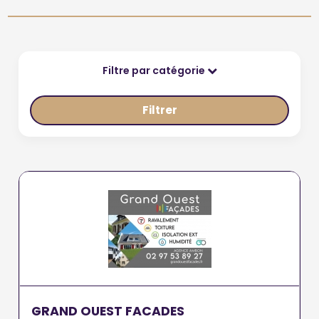
Filtre par catégorie
Filtrer
GRAND OUEST FACADES