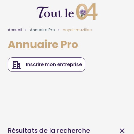
Accueil
Annuaire Pro
noyal-muzillac
Annuaire Pro
Inscrire mon entreprise
Résultats de la recherche