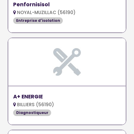
Penfornisisol
NOYAL-MUZILLAC (56190)
Entreprise d'isolation
A+ ENERGIE
BILLIERS (56190)
Diagnostiqueur