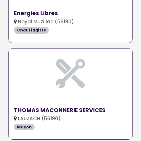
Energies Libres
Noyal Muzillac (56190)
Chauffagiste
THOMAS MACONNERIE SERVICES
LAUZACH (56190)
Maçon