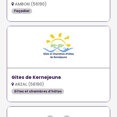
AMBON (56190)
Façadier
Gites de Kernejeune
ARZAL (56190)
Gîtes et chambres d'hôtes