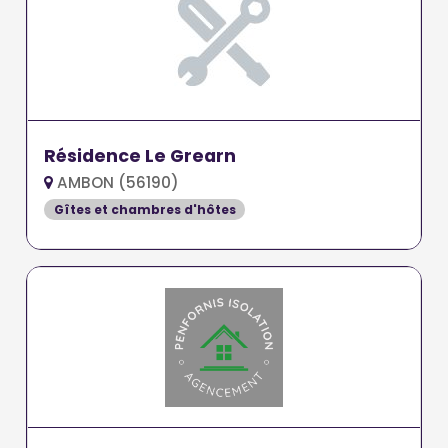
Résidence Le Grearn
AMBON (56190)
Gîtes et chambres d'hôtes