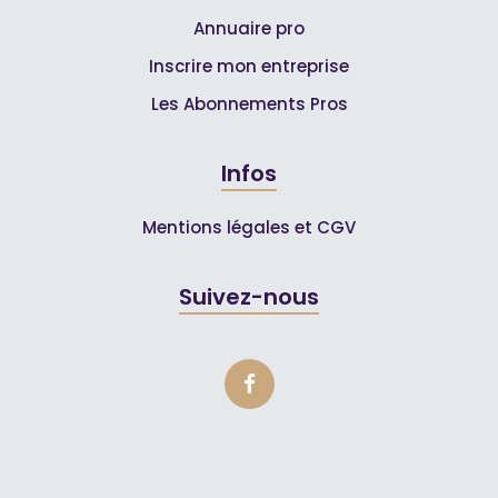
Annuaire pro
Inscrire mon entreprise
Les Abonnements Pros
Infos
Mentions légales et CGV
Suivez-nous