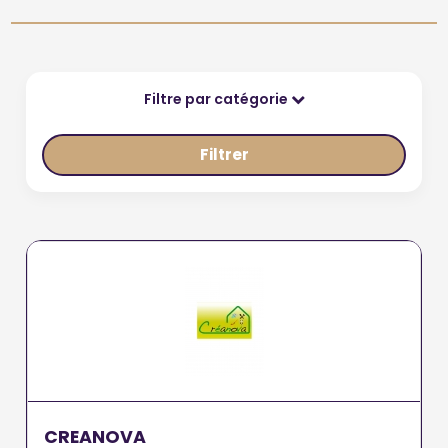
Filtre par catégorie
Filtrer
CREANOVA