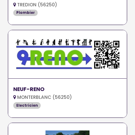
TREDION (56250)
Plombier
NEUF-RENO
MONTERBLANC (56250)
Electricien