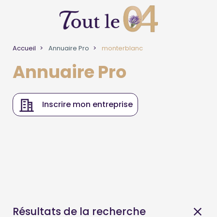
Accueil
Annuaire Pro
monterblanc
Annuaire Pro
Inscrire mon entreprise
Résultats de la recherche