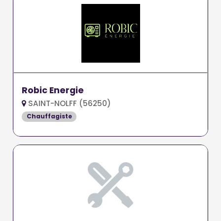
Robic Energie
SAINT-NOLFF (56250)
Chauffagiste