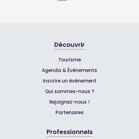
Découvrir
Tourisme
Agenda & Événements
Inscrire un événement
Qui sommes-nous ?
Rejoignez-nous !
Partenaires
Professionnels