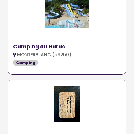
Camping du Haras
MONTERBLANC (56250)
Camping