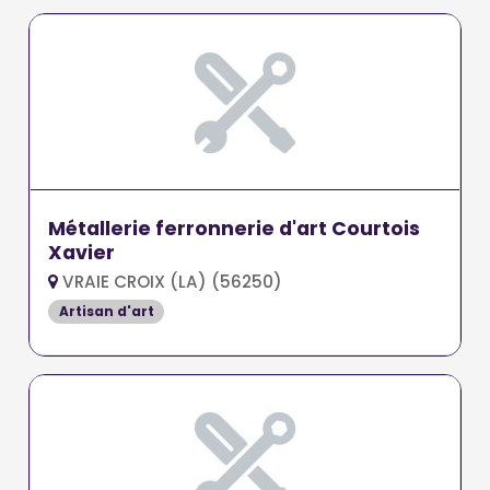
Métallerie ferronnerie d'art Courtois
Xavier
VRAIE CROIX (LA) (56250)
Artisan d'art