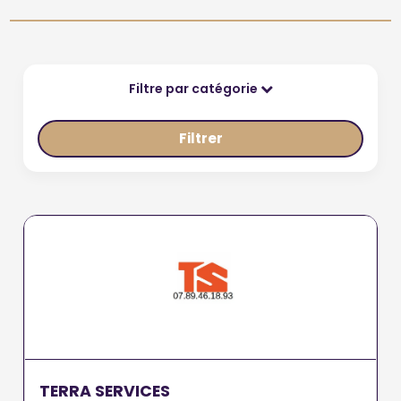
Filtre par catégorie
Filtrer
TERRA SERVICES