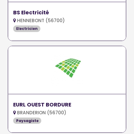
BS Electricité
HENNEBONT (56700)
Electricien
EURL OUEST BORDURE
BRANDERION (56700)
Paysagiste