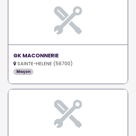
GK MACONNERIE
SAINTE-HELENE (56700)
Maçon