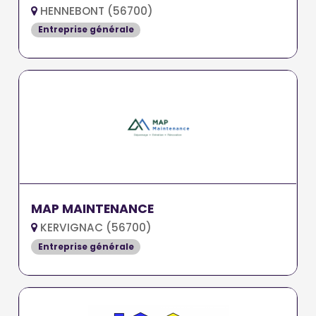
HENNEBONT (56700)
Entreprise générale
MAP MAINTENANCE
KERVIGNAC (56700)
Entreprise générale