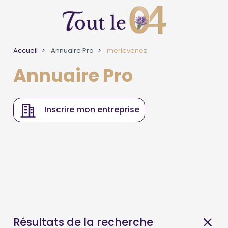
Accueil
Annuaire Pro
merlevenez
Annuaire Pro
Inscrire mon entreprise
Résultats de la recherche