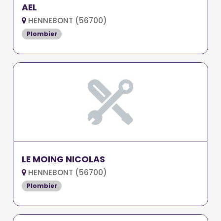
AEL
HENNEBONT (56700)
Plombier
LE MOING NICOLAS
HENNEBONT (56700)
Plombier