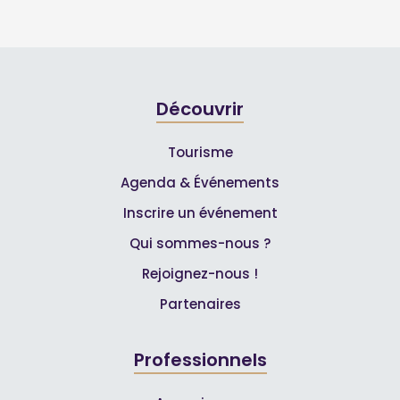
Découvrir
Tourisme
Agenda & Événements
Inscrire un événement
Qui sommes-nous ?
Rejoignez-nous !
Partenaires
Professionnels