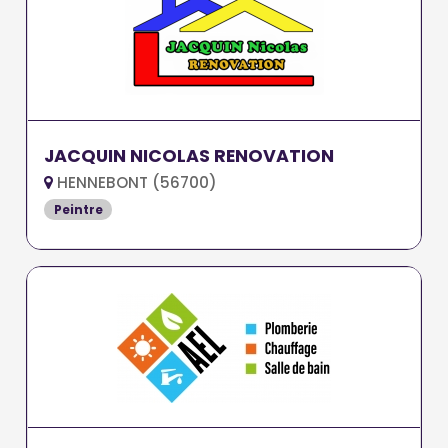
JACQUIN NICOLAS RENOVATION
HENNEBONT (56700)
Peintre