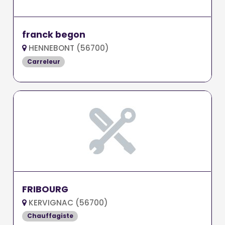
franck begon
HENNEBONT (56700)
Carreleur
FRIBOURG
KERVIGNAC (56700)
Chauffagiste