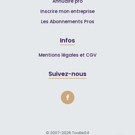
Annuaire pro
Inscrire mon entreprise
Les Abonnements Pros
Infos
Mentions légales et CGV
Suivez-nous
© 2007-2026
Toutle04