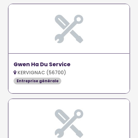
Gwen Ha Du Service
KERVIGNAC (56700)
Entreprise générale