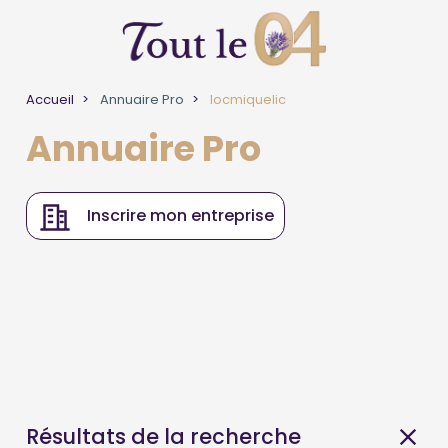
Accueil
Annuaire Pro
locmiquelic
Annuaire Pro
Inscrire mon entreprise
Résultats de la recherche