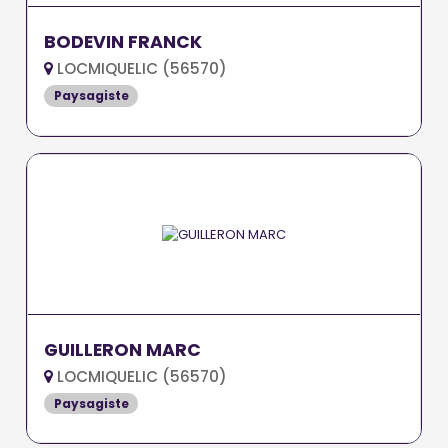
BODEVIN FRANCK
LOCMIQUELIC (56570)
Paysagiste
GUILLERON MARC
LOCMIQUELIC (56570)
Paysagiste