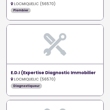
LOCMIQUELIC (56570)
Plombier
E.D.I (Expertise Diagnostic Immobilier
LOCMIQUELIC (56570)
Diagnostiqueur