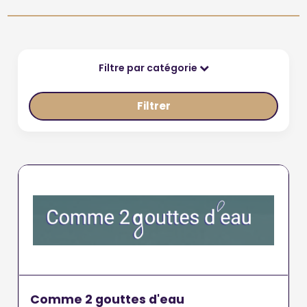
Filtre par catégorie
Filtrer
Comme 2 gouttes d'eau