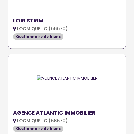
LORI STRIM
LOCMIQUELIC (56570)
Gestionnaire de biens
AGENCE ATLANTIC IMMOBILIER
LOCMIQUELIC (56570)
Gestionnaire de biens