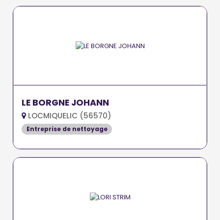
LE BORGNE JOHANN
LOCMIQUELIC (56570)
Entreprise de nettoyage