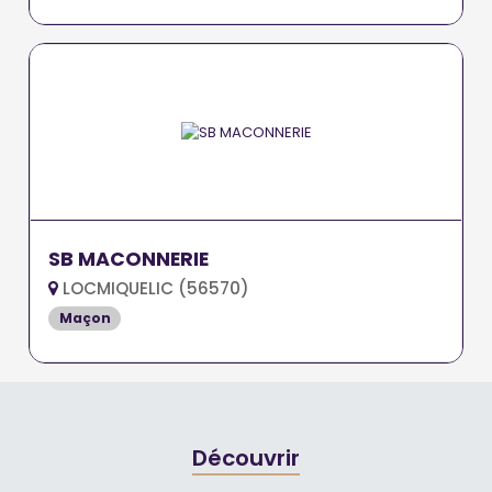
SB MACONNERIE
LOCMIQUELIC (56570)
Maçon
Découvrir