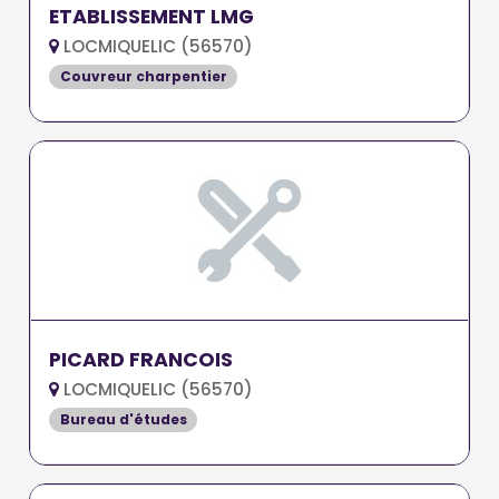
ETABLISSEMENT LMG
LOCMIQUELIC (56570)
Couvreur charpentier
PICARD FRANCOIS
LOCMIQUELIC (56570)
Bureau d'études