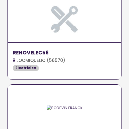
RENOVELEC56
LOCMIQUELIC (56570)
Electricien