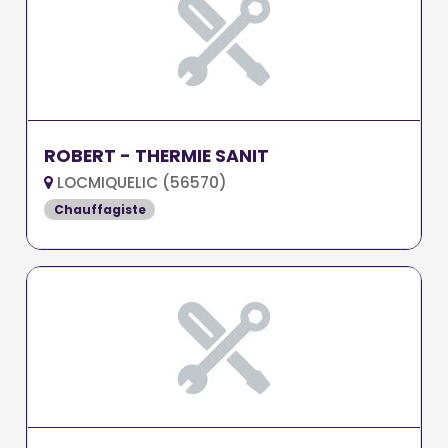
ROBERT - THERMIE SANIT
LOCMIQUELIC (56570)
Chauffagiste