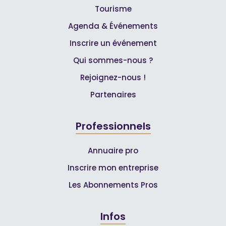
Tourisme
Agenda & Événements
Inscrire un événement
Qui sommes-nous ?
Rejoignez-nous !
Partenaires
Professionnels
Annuaire pro
Inscrire mon entreprise
Les Abonnements Pros
Infos