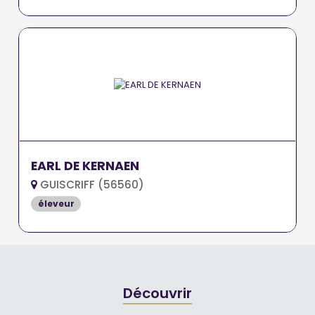
EARL DE KERNAEN
GUISCRIFF (56560)
éleveur
Découvrir