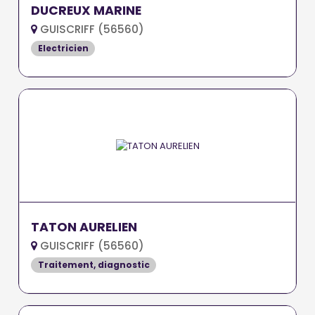
DUCREUX MARINE
GUISCRIFF (56560)
Electricien
TATON AURELIEN
GUISCRIFF (56560)
Traitement, diagnostic