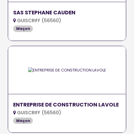
SAS STEPHANE CAUDEN
GUISCRIFF (56560)
Maçon
ENTREPRISE DE CONSTRUCTION LAVOLE
GUISCRIFF (56560)
Maçon