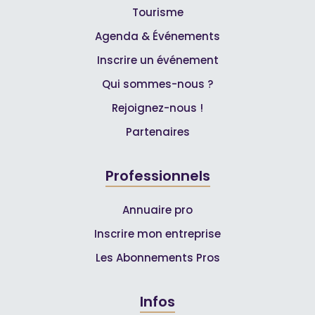
Tourisme
Agenda & Événements
Inscrire un événement
Qui sommes-nous ?
Rejoignez-nous !
Partenaires
Professionnels
Annuaire pro
Inscrire mon entreprise
Les Abonnements Pros
Infos