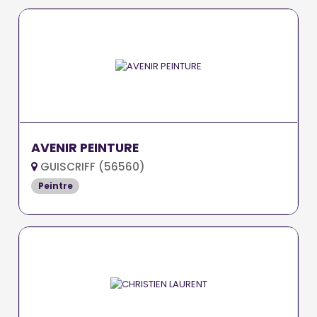
AVENIR PEINTURE
GUISCRIFF (56560)
Peintre