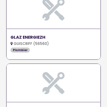
GLAZ ENERGIEZH
GUISCRIFF (56560)
Plombier