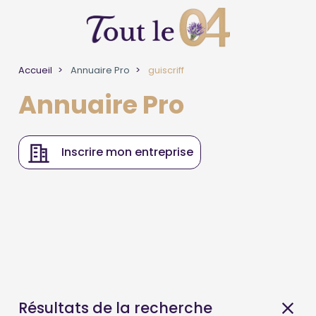
Accueil
Annuaire Pro
guiscriff
Annuaire Pro
Inscrire mon entreprise
Résultats de la recherche