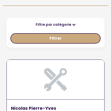
Filtre par catégorie
Filtrer
Nicolas Pierre-Yves