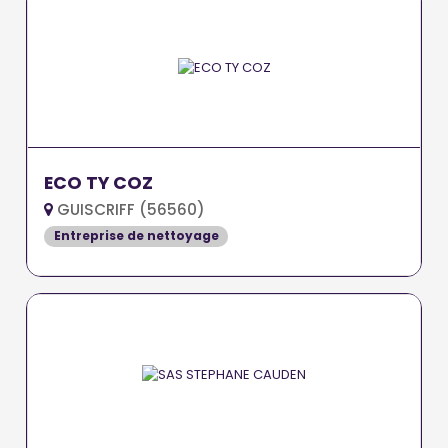
ECO TY COZ
GUISCRIFF (56560)
Entreprise de nettoyage