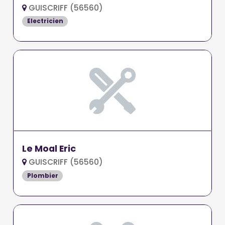
GUISCRIFF (56560)
Electricien
Le Moal Eric
GUISCRIFF (56560)
Plombier