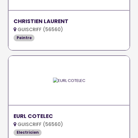
CHRISTIEN LAURENT
GUISCRIFF (56560)
Peintre
EURL COTELEC
GUISCRIFF (56560)
Electricien