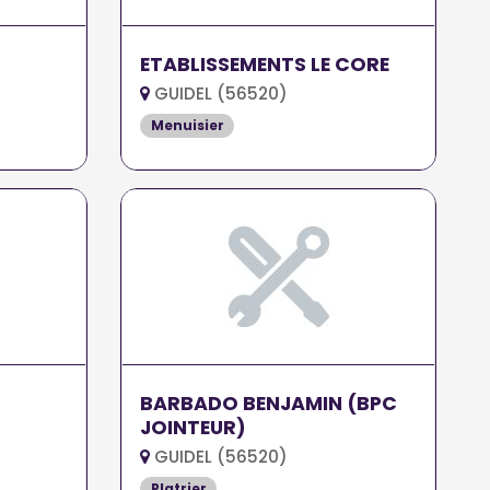
ETABLISSEMENTS LE CORE
GUIDEL (56520)
Menuisier
BARBADO BENJAMIN (BPC
JOINTEUR)
GUIDEL (56520)
Platrier