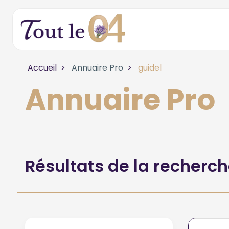
Accueil
Annuaire Pro
guidel
Annuaire Pro
Résultats de la recherc