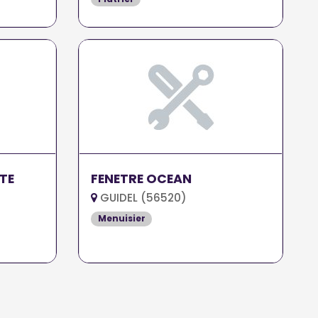
TE
FENETRE OCEAN
GUIDEL (56520)
Menuisier