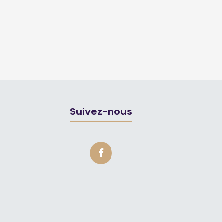
Suivez-nous