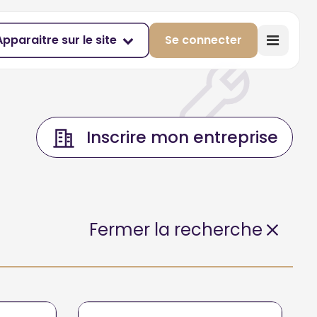
Apparaitre sur le site
Se connecter
Inscrire mon entreprise
Fermer la recherche