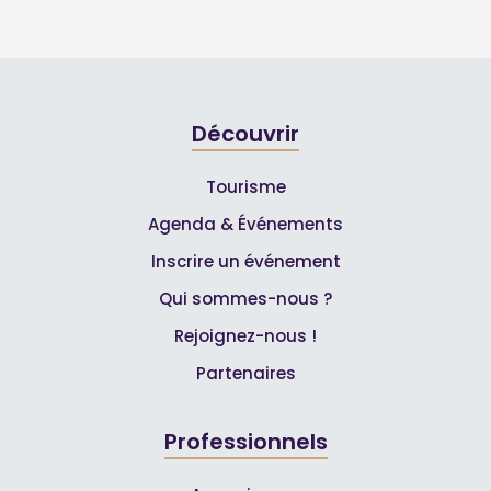
Découvrir
Tourisme
Agenda & Événements
Inscrire un événement
Qui sommes-nous ?
Rejoignez-nous !
Partenaires
Professionnels