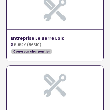
Entreprise Le Berre Loic
BUBRY (56310)
Couvreur charpentier