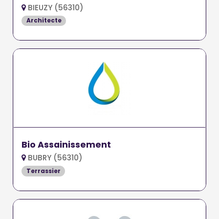
BIEUZY (56310)
Architecte
Bio Assainissement
BUBRY (56310)
Terrassier