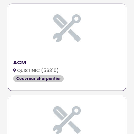
ACM
QUISTINIC (56310)
Couvreur charpentier