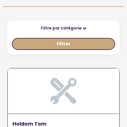
Filtre par catégorie
Filtrer
Holdom Tom