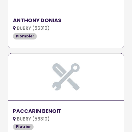
ANTHONY DONIAS
BUBRY (56310)
Plombier
PACCARIN BENOIT
BUBRY (56310)
Platrier