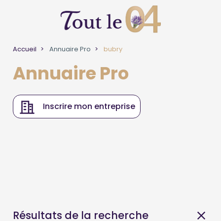
Accueil
Annuaire Pro
bubry
Annuaire Pro
Inscrire mon entreprise
Résultats de la recherche