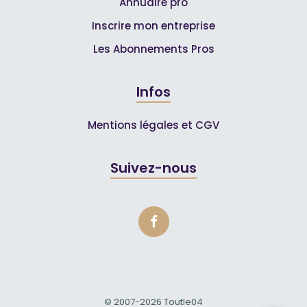
Annuaire pro
Inscrire mon entreprise
Les Abonnements Pros
Infos
Mentions légales et CGV
Suivez-nous
© 2007-2026
Toutle04