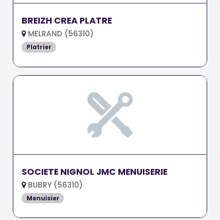
BREIZH CREA PLATRE
MELRAND (56310)
Platrier
SOCIETE NIGNOL JMC MENUISERIE
BUBRY (56310)
Menuisier