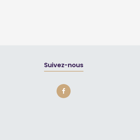
Suivez-nous