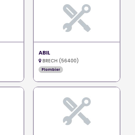
ABIL
BRECH (56400)
Plombier