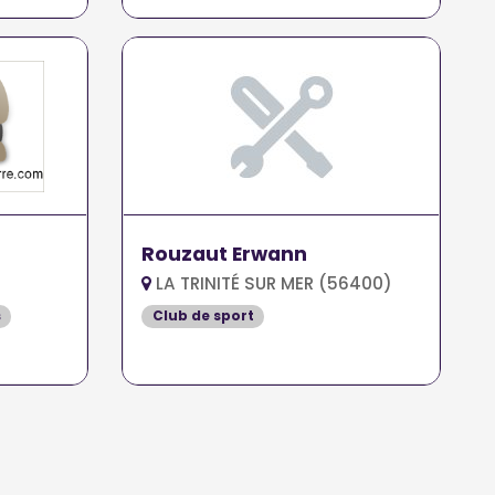
Rouzaut Erwann
LA TRINITÉ SUR MER (56400)
s
Club de sport