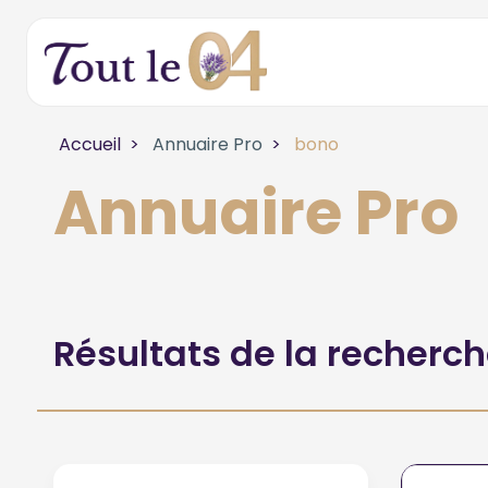
Accueil
Annuaire Pro
bono
Annuaire Pro
Résultats de la recherc