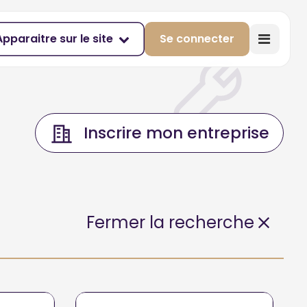
Apparaitre sur le site
Se connecter
Inscrire mon entreprise
Fermer la recherche