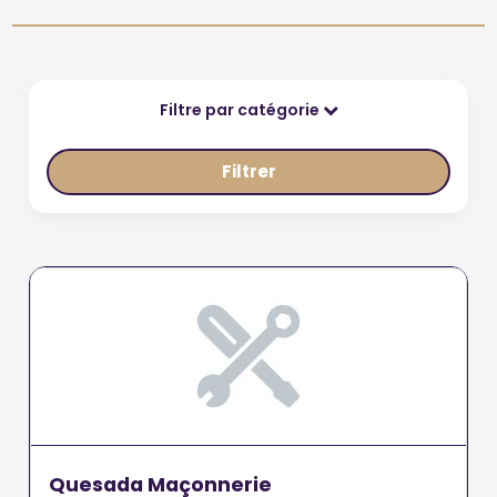
Filtre par catégorie
Filtrer
Quesada Maçonnerie