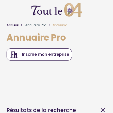
Accueil
Annuaire Pro
tinteniac
Annuaire Pro
Inscrire mon entreprise
Résultats de la recherche