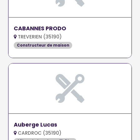
CABANNES PRODO
TREVERIEN (35190)
Constructeur de maison
Auberge Lucas
CARDROC (35190)