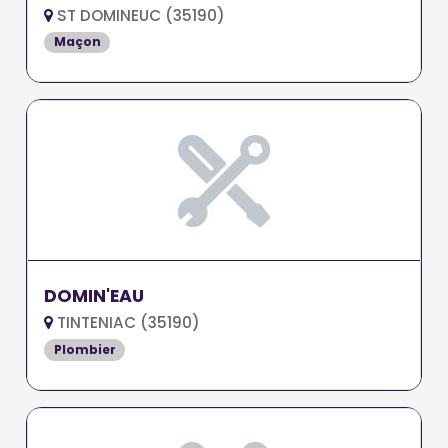
ST DOMINEUC (35190)
Maçon
DOMIN'EAU
TINTENIAC (35190)
Plombier