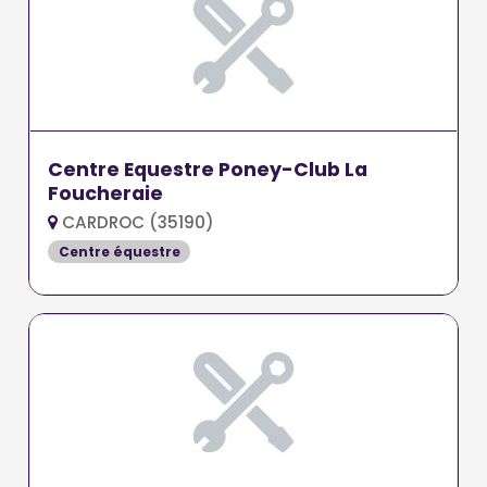
Centre Equestre Poney-Club La
Foucheraie
CARDROC (35190)
Centre équestre