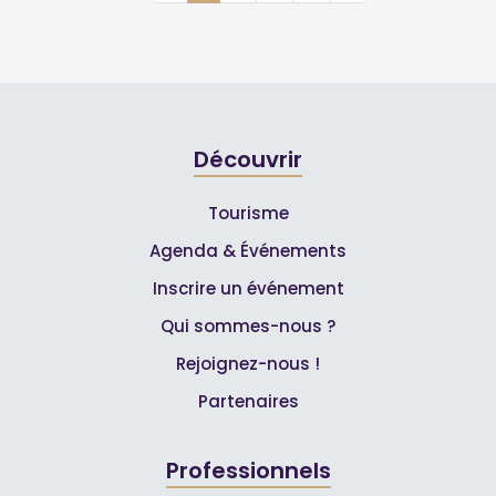
Découvrir
Tourisme
Agenda & Événements
Inscrire un événement
Qui sommes-nous ?
Rejoignez-nous !
Partenaires
Professionnels