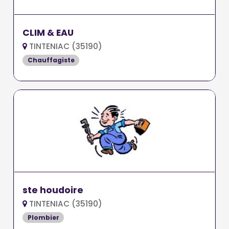
CLIM & EAU
TINTENIAC (35190)
Chauffagiste
ste houdoire
TINTENIAC (35190)
Plombier