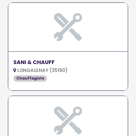
SANI & CHAUFF
LONGAULNAY (35190)
Chauffagiste