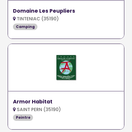
Domaine Les Peupliers
TINTENIAC (35190)
Camping
Armor Habitat
SAINT PERN (35190)
Peintre