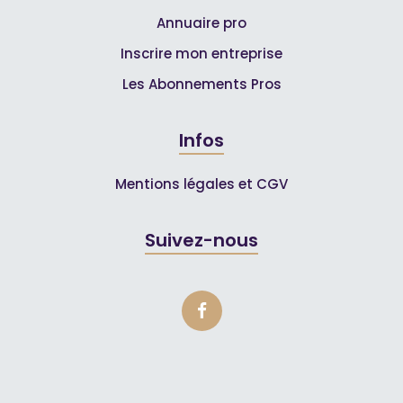
Annuaire pro
Inscrire mon entreprise
Les Abonnements Pros
Infos
Mentions légales et CGV
Suivez-nous