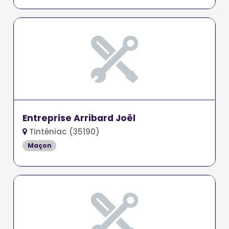
Entreprise Arribard Joël
Tinténiac (35190)
Maçon