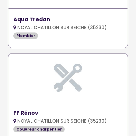
Aqua Tredan
NOYAL CHATILLON SUR SEICHE (35230)
Plombier
FF Rénov
NOYAL CHATILLON SUR SEICHE (35230)
Couvreur charpentier