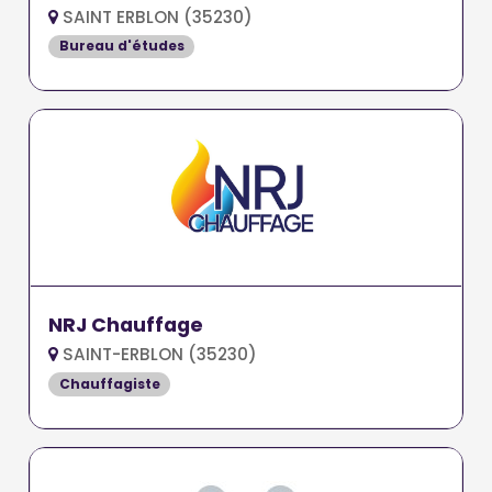
SAINT ERBLON (35230)
Bureau d'études
NRJ Chauffage
SAINT-ERBLON (35230)
Chauffagiste