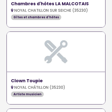
Chambres d'hôtes LA MALCOTAIS
NOYAL CHATILLON SUR SEICHE (35230)
Gîtes et chambres d'hôtes
Clown Toupie
NOYAL CHÂTILLON (35230)
Artiste musicien