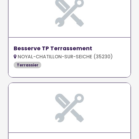
Besserve TP Terrassement
NOYAL-CHATILLON-SUR-SEICHE (35230)
Terrassier