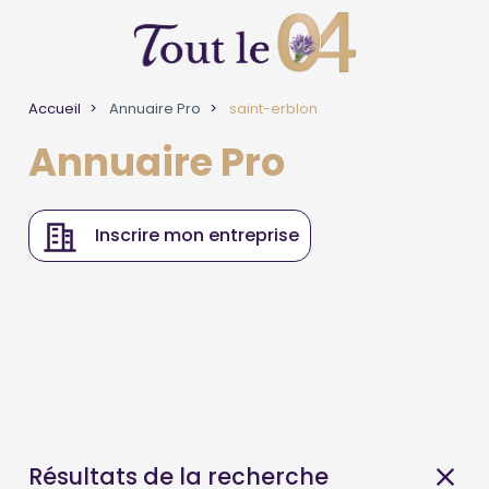
Accueil
Annuaire Pro
saint-erblon
Annuaire Pro
Inscrire mon entreprise
Résultats de la recherche