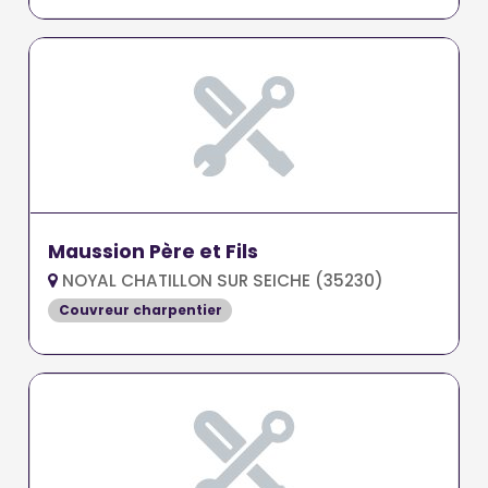
Maussion Père et Fils
NOYAL CHATILLON SUR SEICHE (35230)
Couvreur charpentier