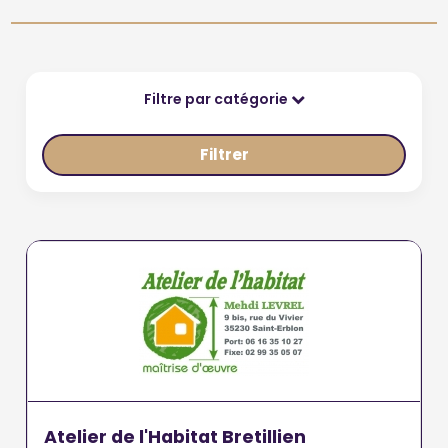
Filtre par catégorie
Filtrer
Atelier de l'Habitat Bretillien