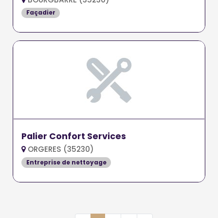
Façadier
Palier Confort Services
ORGERES (35230)
Entreprise de nettoyage