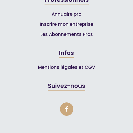
Annuaire pro
Inscrire mon entreprise
Les Abonnements Pros
Infos
Mentions légales et CGV
Suivez-nous