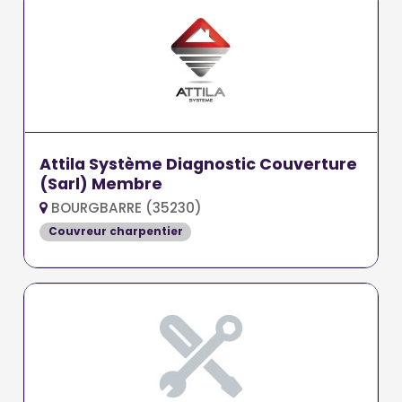
Attila Système Diagnostic Couverture
(Sarl) Membre
BOURGBARRE (35230)
Couvreur charpentier