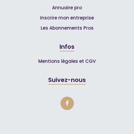
Annuaire pro
Inscrire mon entreprise
Les Abonnements Pros
Infos
Mentions légales et CGV
Suivez-nous