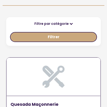
Filtre par catégorie
Filtrer
Quesada Maçonnerie