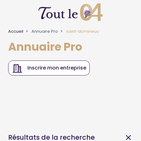
Accueil
Annuaire Pro
saint-domineuc
Annuaire Pro
Inscrire mon entreprise
Résultats de la recherche