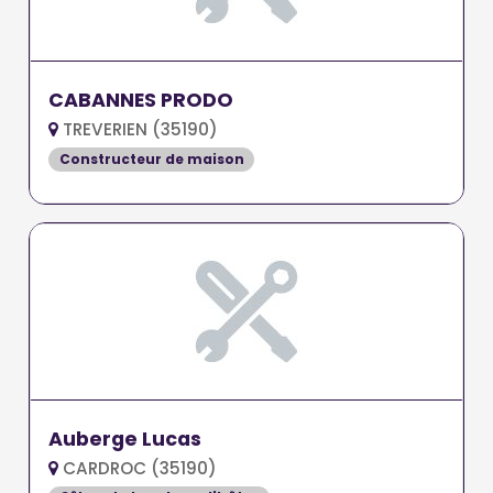
CABANNES PRODO
TREVERIEN (35190)
Constructeur de maison
Auberge Lucas
CARDROC (35190)