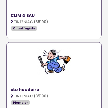
CLIM & EAU
TINTENIAC (35190)
Chauffagiste
ste houdoire
TINTENIAC (35190)
Plombier