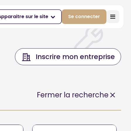
Apparaitre sur le site
Se connecter
Inscrire mon entreprise
Fermer la recherche