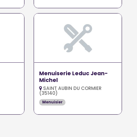
Menuiserie Leduc Jean-
Michel
SAINT AUBIN DU CORMIER
(35140)
Menuisier