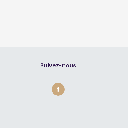
Suivez-nous