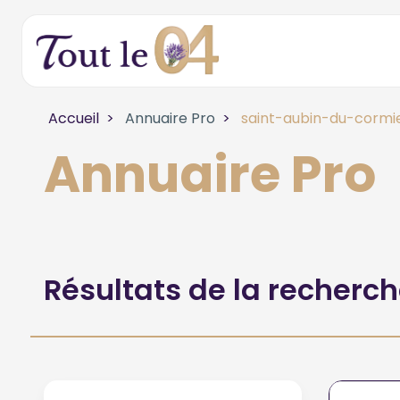
Accueil
Annuaire Pro
saint-aubin-du-cormi
Annuaire Pro
Résultats de la recherc