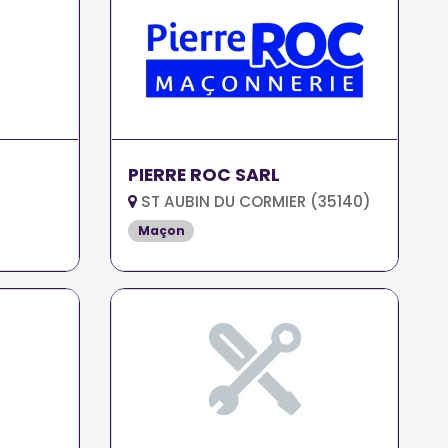
PIERRE ROC SARL
ST AUBIN DU CORMIER (35140)
Maçon