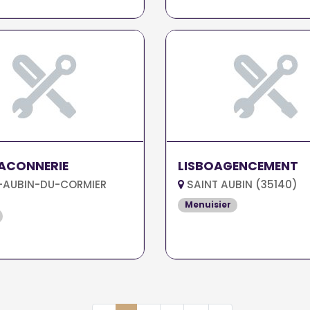
ACONNERIE
LISBOAGENCEMENT
-AUBIN-DU-CORMIER
SAINT AUBIN (35140)
Menuisier